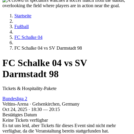
Startseite
Fußball
FC Schalke 04
FC Schalke 04 vs SV Darmstadt 98
FC Schalke 04 vs SV
Darmstadt 98
Tickets & Hospitality-Pakete
Bundesliga 2
Veltins-Arena · Gelsenkirchen, Germany
Oct 24, 2025 · 18:30 — 20:15
Bestätigtes Datum
Keine Tickets verfügbar
Es tut uns leid, aber Tickets für dieses Event sind nicht mehr
verfügbar, da die Veranstaltung bereits stattgefunden hat.