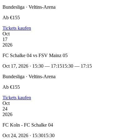
Bundesliga · Veltins-Arena
Ab €155
Tickets kaufen
Oct
17
2026
FC Schalke 04 vs FSV Mainz 05
Oct 17, 2026 · 15:30 — 17:15
15:30 — 17:15
Bundesliga · Veltins-Arena
Ab €155
Tickets kaufen
Oct
24
2026
FC Koln - FC Schalke 04
Oct 24, 2026 · 15:30
15:30