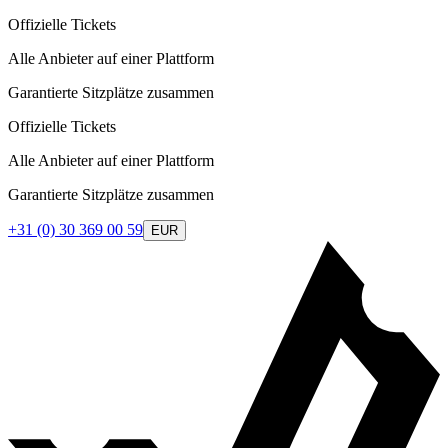
Offizielle Tickets
Alle Anbieter auf einer Plattform
Garantierte Sitzplätze zusammen
Offizielle Tickets
Alle Anbieter auf einer Plattform
Garantierte Sitzplätze zusammen
+31 (0) 30 369 00 59
EUR