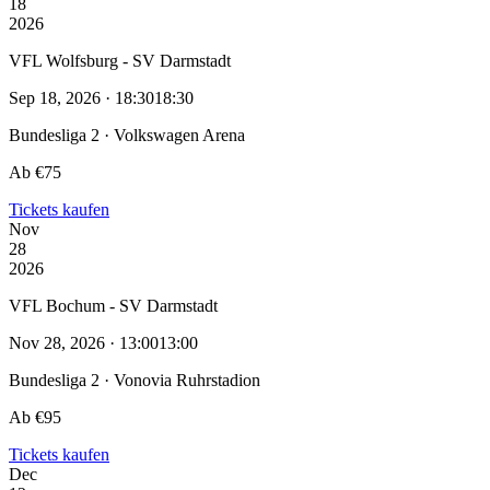
18
2026
VFL Wolfsburg - SV Darmstadt
Sep 18, 2026 · 18:30
18:30
Bundesliga 2 · Volkswagen Arena
Ab €75
Tickets kaufen
Nov
28
2026
VFL Bochum - SV Darmstadt
Nov 28, 2026 · 13:00
13:00
Bundesliga 2 · Vonovia Ruhrstadion
Ab €95
Tickets kaufen
Dec