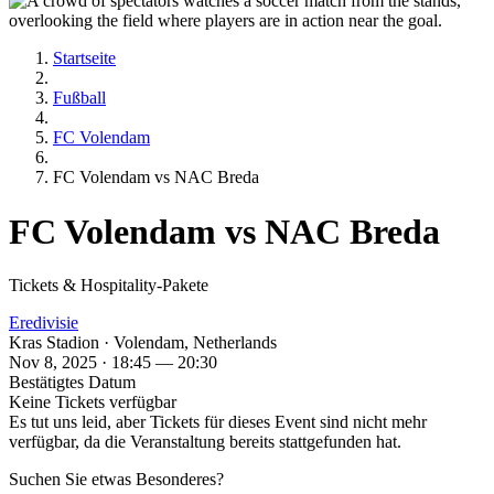
Startseite
Fußball
FC Volendam
FC Volendam vs NAC Breda
FC Volendam vs NAC Breda
Tickets & Hospitality-Pakete
Eredivisie
Kras Stadion · Volendam, Netherlands
Nov 8, 2025 · 18:45 — 20:30
Bestätigtes Datum
Keine Tickets verfügbar
Es tut uns leid, aber Tickets für dieses Event sind nicht mehr
verfügbar, da die Veranstaltung bereits stattgefunden hat.
Suchen Sie etwas Besonderes?