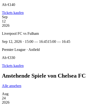
Ab €140
Tickets kaufen
Sep
12
2026
Liverpool FC vs Fulham
Sep 12, 2026 · 15:00 — 16:45
15:00 — 16:45
Premier League · Anfield
Ab €330
Tickets kaufen
Anstehende Spiele von Chelsea FC
Alle ansehen
Aug
24
2026