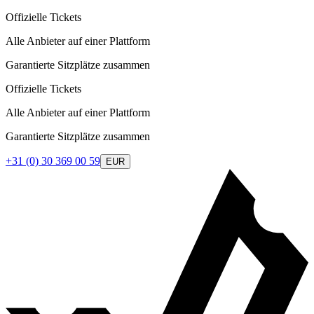
Offizielle Tickets
Alle Anbieter auf einer Plattform
Garantierte Sitzplätze zusammen
Offizielle Tickets
Alle Anbieter auf einer Plattform
Garantierte Sitzplätze zusammen
+31 (0) 30 369 00 59
EUR