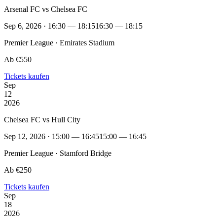
Arsenal FC vs Chelsea FC
Sep 6, 2026 · 16:30 — 18:15
16:30 — 18:15
Premier League · Emirates Stadium
Ab €550
Tickets kaufen
Sep
12
2026
Chelsea FC vs Hull City
Sep 12, 2026 · 15:00 — 16:45
15:00 — 16:45
Premier League · Stamford Bridge
Ab €250
Tickets kaufen
Sep
18
2026