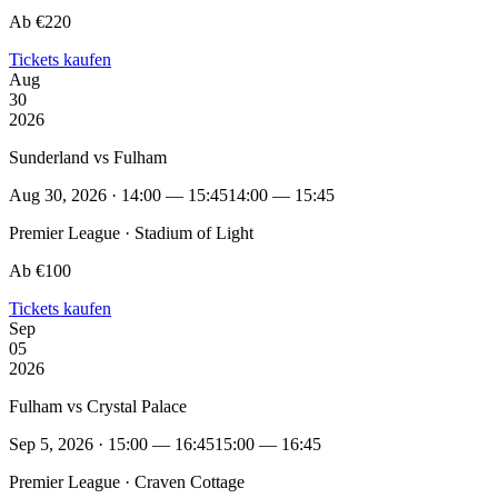
Ab €220
Tickets kaufen
Aug
30
2026
Sunderland vs Fulham
Aug 30, 2026 · 14:00 — 15:45
14:00 — 15:45
Premier League · Stadium of Light
Ab €100
Tickets kaufen
Sep
05
2026
Fulham vs Crystal Palace
Sep 5, 2026 · 15:00 — 16:45
15:00 — 16:45
Premier League · Craven Cottage