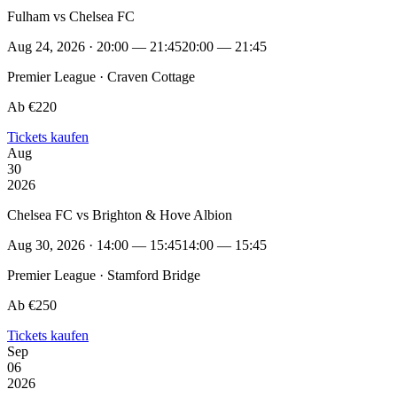
Fulham vs Chelsea FC
Aug 24, 2026 · 20:00 — 21:45
20:00 — 21:45
Premier League · Craven Cottage
Ab €220
Tickets kaufen
Aug
30
2026
Chelsea FC vs Brighton & Hove Albion
Aug 30, 2026 · 14:00 — 15:45
14:00 — 15:45
Premier League · Stamford Bridge
Ab €250
Tickets kaufen
Sep
06
2026