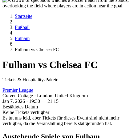
Startseite
Fußball
Fulham
Fulham vs Chelsea FC
Fulham vs Chelsea FC
Tickets & Hospitality-Pakete
Premier League
Craven Cottage · London, United Kingdom
Jan 7, 2026 · 19:30 — 21:15
Bestätigtes Datum
Keine Tickets verfügbar
Es tut uns leid, aber Tickets für dieses Event sind nicht mehr
verfügbar, da die Veranstaltung bereits stattgefunden hat.
Anstehende Spiele von Fulham