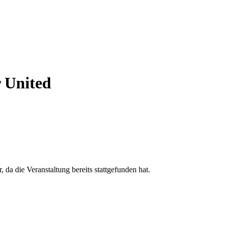
 United
, da die Veranstaltung bereits stattgefunden hat.