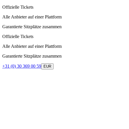
Offizielle Tickets
Alle Anbieter auf einer Plattform
Garantierte Sitzplätze zusammen
Offizielle Tickets
Alle Anbieter auf einer Plattform
Garantierte Sitzplätze zusammen
+31 (0) 30 369 00 59
EUR