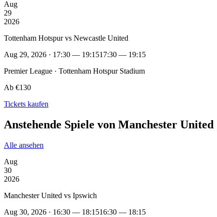
Aug
29
2026
Tottenham Hotspur vs Newcastle United
Aug 29, 2026 · 17:30 — 19:15
17:30 — 19:15
Premier League · Tottenham Hotspur Stadium
Ab €130
Tickets kaufen
Anstehende Spiele von Manchester United
Alle ansehen
Aug
30
2026
Manchester United vs Ipswich
Aug 30, 2026 · 16:30 — 18:15
16:30 — 18:15