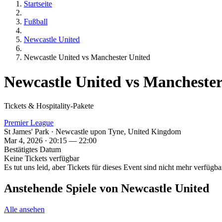
Startseite
Fußball
Newcastle United
Newcastle United vs Manchester United
Newcastle United vs Manchester
Tickets & Hospitality-Pakete
Premier League
St James' Park · Newcastle upon Tyne, United Kingdom
Mar 4, 2026 · 20:15 — 22:00
Bestätigtes Datum
Keine Tickets verfügbar
Es tut uns leid, aber Tickets für dieses Event sind nicht mehr verfügbar
Anstehende Spiele von Newcastle United
Alle ansehen