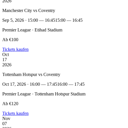
2026
Manchester City vs Coventry
Sep 5, 2026 · 15:00 — 16:45
15:00 — 16:45
Premier League · Etihad Stadium
Ab €100
Tickets kaufen
Oct
17
2026
Tottenham Hotspur vs Coventry
Oct 17, 2026 · 16:00 — 17:45
16:00 — 17:45
Premier League · Tottenham Hotspur Stadium
Ab €120
Tickets kaufen
Nov
07