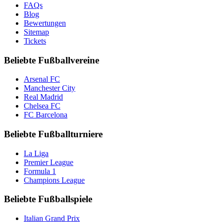
FAQs
Blog
Bewertungen
Sitemap
Tickets
Beliebte Fußballvereine
Arsenal FC
Manchester City
Real Madrid
Chelsea FC
FC Barcelona
Beliebte Fußballturniere
La Liga
Premier League
Formula 1
Champions League
Beliebte Fußballspiele
Italian Grand Prix