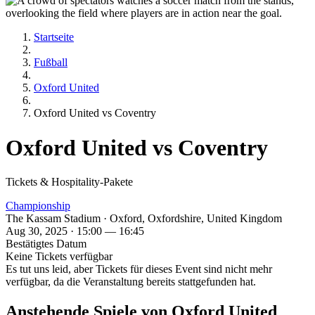
Startseite
Fußball
Oxford United
Oxford United vs Coventry
Oxford United vs Coventry
Tickets & Hospitality-Pakete
Championship
The Kassam Stadium · Oxford, Oxfordshire, United Kingdom
Aug 30, 2025 · 15:00 — 16:45
Bestätigtes Datum
Keine Tickets verfügbar
Es tut uns leid, aber Tickets für dieses Event sind nicht mehr
verfügbar, da die Veranstaltung bereits stattgefunden hat.
Anstehende Spiele von Oxford United