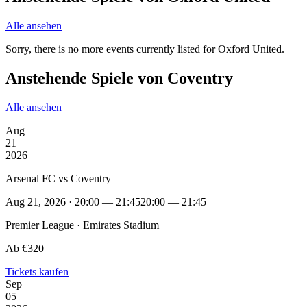
Alle ansehen
Sorry, there is no more events currently listed for Oxford United.
Anstehende Spiele von Coventry
Alle ansehen
Aug
21
2026
Arsenal FC vs Coventry
Aug 21, 2026 · 20:00 — 21:45
20:00 — 21:45
Premier League · Emirates Stadium
Ab €320
Tickets kaufen
Sep
05