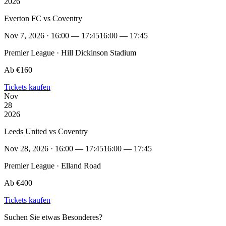
2026
Everton FC vs Coventry
Nov 7, 2026 · 16:00 — 17:45
16:00 — 17:45
Premier League · Hill Dickinson Stadium
Ab €160
Tickets kaufen
Nov
28
2026
Leeds United vs Coventry
Nov 28, 2026 · 16:00 — 17:45
16:00 — 17:45
Premier League · Elland Road
Ab €400
Tickets kaufen
Suchen Sie etwas Besonderes?