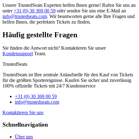
Unsere TrustedSeats Experten helfen Ihnen gerne! Rufen Sie uns an
unter
+31 (0) 30 369 00 59
oder senden Sie uns eine E-Mail an
info@trustedseats.com
. Wir beantworten gerne alle Ihre Fragen und
helfen Ihnen, die perfekten Tickets zu finden.
Häufig gestellte Fragen
Sie finden die Antwort nicht? Kontaktieren Sie unser
Kundensupport
Team.
TrustedSeats
TrustedSeats ist Ihre zentrale Anlaufstelle für den Kauf von Tickets
für die größten Sportereignisse. Kaufen Sie sicher und zuverlässig
100% offizielle Tickets mit 24/7 Kundenservice
+31 (0) 30 369 00 59
info@trustedseats.com
Kontaktieren Sie uns
Schnellnavigation
Über uns