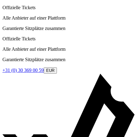
Offizielle Tickets
Alle Anbieter auf einer Plattform
Garantierte Sitzplätze zusammen
Offizielle Tickets
Alle Anbieter auf einer Plattform
Garantierte Sitzplätze zusammen
+31 (0) 30 369 00 59
EUR