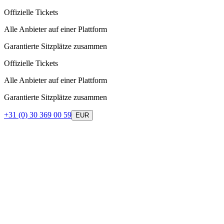
Offizielle Tickets
Alle Anbieter auf einer Plattform
Garantierte Sitzplätze zusammen
Offizielle Tickets
Alle Anbieter auf einer Plattform
Garantierte Sitzplätze zusammen
+31 (0) 30 369 00 59
EUR