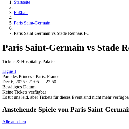
Startseite
Fußball
Paris Saint-Germain
Paris Saint-Germain vs Stade Rennais FC
Paris Saint-Germain vs Stade 
Tickets & Hospitality-Pakete
Ligue 1
Parc des Princes · Paris, France
Dec 6, 2025 · 21:05 — 22:50
Bestätigtes Datum
Keine Tickets verfügbar
Es tut uns leid, aber Tickets für dieses Event sind nicht mehr verfügbar
Anstehende Spiele von Paris Saint-Germai
Alle ansehen