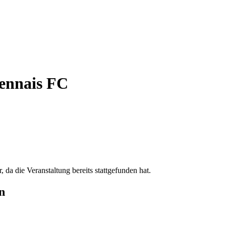
Rennais FC
, da die Veranstaltung bereits stattgefunden hat.
n