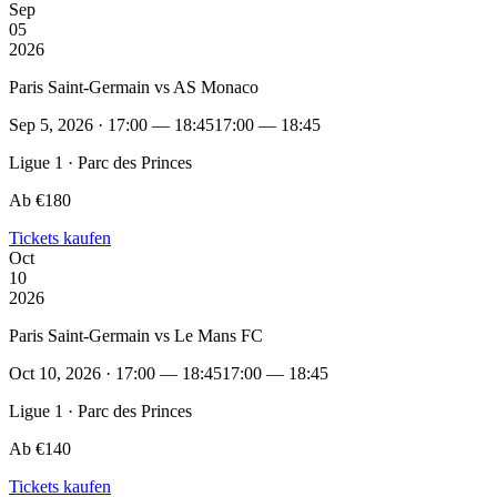
Sep
05
2026
Paris Saint-Germain vs AS Monaco
Sep 5, 2026 · 17:00 — 18:45
17:00 — 18:45
Ligue 1 · Parc des Princes
Ab €180
Tickets kaufen
Oct
10
2026
Paris Saint-Germain vs Le Mans FC
Oct 10, 2026 · 17:00 — 18:45
17:00 — 18:45
Ligue 1 · Parc des Princes
Ab €140
Tickets kaufen