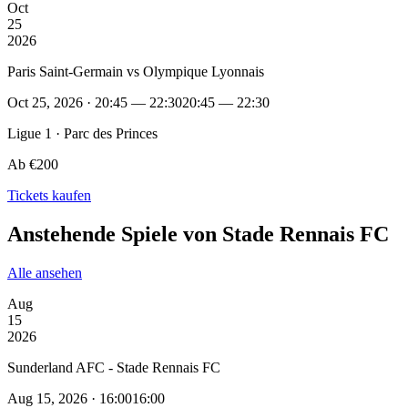
Oct
25
2026
Paris Saint-Germain vs Olympique Lyonnais
Oct 25, 2026 · 20:45 — 22:30
20:45 — 22:30
Ligue 1 · Parc des Princes
Ab €200
Tickets kaufen
Anstehende Spiele von Stade Rennais FC
Alle ansehen
Aug
15
2026
Sunderland AFC - Stade Rennais FC
Aug 15, 2026 · 16:00
16:00