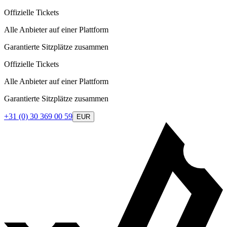
Offizielle Tickets
Alle Anbieter auf einer Plattform
Garantierte Sitzplätze zusammen
Offizielle Tickets
Alle Anbieter auf einer Plattform
Garantierte Sitzplätze zusammen
+31 (0) 30 369 00 59
EUR