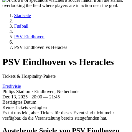
Startseite
Fußball
PSV Eindhoven
PSV Eindhoven vs Heracles
PSV Eindhoven vs Heracles
Tickets & Hospitality-Pakete
Eredivisie
Philips Stadion · Eindhoven, Netherlands
Dec 13, 2025 · 20:00 — 21:45
Bestätigtes Datum
Keine Tickets verfügbar
Es tut uns leid, aber Tickets für dieses Event sind nicht mehr
verfügbar, da die Veranstaltung bereits stattgefunden hat.
Anstehende Spiele von PSV Eindhoven