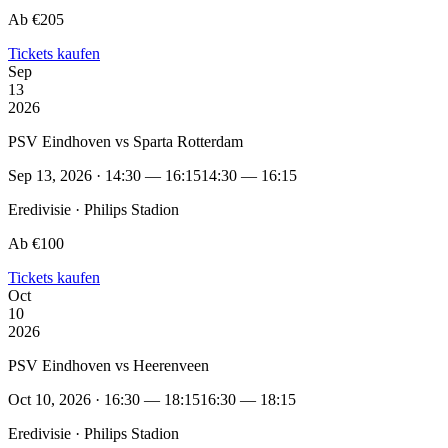
Ab €205
Tickets kaufen
Sep
13
2026
PSV Eindhoven vs Sparta Rotterdam
Sep 13, 2026 · 14:30 — 16:15
14:30 — 16:15
Eredivisie · Philips Stadion
Ab €100
Tickets kaufen
Oct
10
2026
PSV Eindhoven vs Heerenveen
Oct 10, 2026 · 16:30 — 18:15
16:30 — 18:15
Eredivisie · Philips Stadion