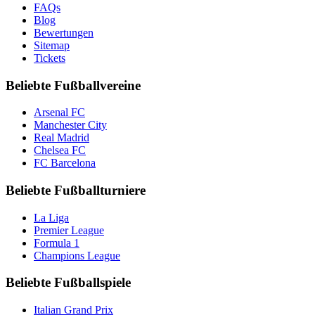
FAQs
Blog
Bewertungen
Sitemap
Tickets
Beliebte Fußballvereine
Arsenal FC
Manchester City
Real Madrid
Chelsea FC
FC Barcelona
Beliebte Fußballturniere
La Liga
Premier League
Formula 1
Champions League
Beliebte Fußballspiele
Italian Grand Prix