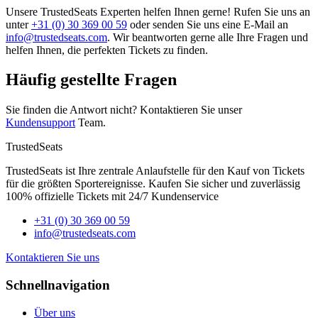
Unsere TrustedSeats Experten helfen Ihnen gerne! Rufen Sie uns an
unter
+31 (0) 30 369 00 59
oder senden Sie uns eine E-Mail an
info@trustedseats.com
. Wir beantworten gerne alle Ihre Fragen und
helfen Ihnen, die perfekten Tickets zu finden.
Häufig gestellte Fragen
Sie finden die Antwort nicht? Kontaktieren Sie unser
Kundensupport
Team.
TrustedSeats
TrustedSeats ist Ihre zentrale Anlaufstelle für den Kauf von Tickets
für die größten Sportereignisse. Kaufen Sie sicher und zuverlässig
100% offizielle Tickets mit 24/7 Kundenservice
+31 (0) 30 369 00 59
info@trustedseats.com
Kontaktieren Sie uns
Schnellnavigation
Über uns