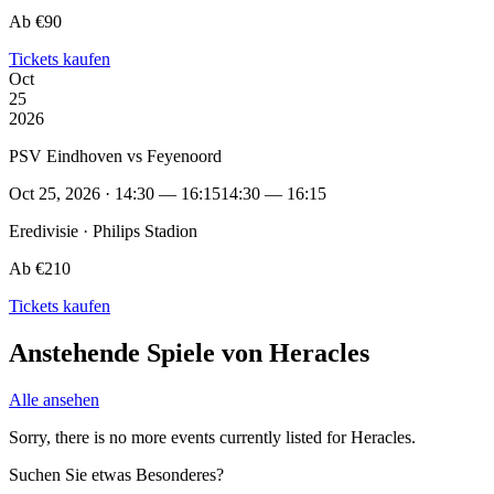
Ab €90
Tickets kaufen
Oct
25
2026
PSV Eindhoven vs Feyenoord
Oct 25, 2026 · 14:30 — 16:15
14:30 — 16:15
Eredivisie · Philips Stadion
Ab €210
Tickets kaufen
Anstehende Spiele von Heracles
Alle ansehen
Sorry, there is no more events currently listed for Heracles.
Suchen Sie etwas Besonderes?