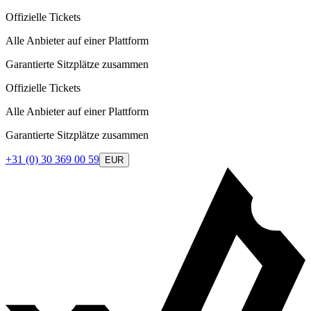
Offizielle Tickets
Alle Anbieter auf einer Plattform
Garantierte Sitzplätze zusammen
Offizielle Tickets
Alle Anbieter auf einer Plattform
Garantierte Sitzplätze zusammen
+31 (0) 30 369 00 59
EUR