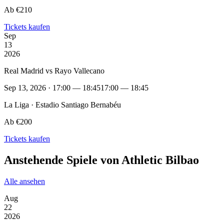
Ab €210
Tickets kaufen
Sep
13
2026
Real Madrid vs Rayo Vallecano
Sep 13, 2026 · 17:00 — 18:45
17:00 — 18:45
La Liga · Estadio Santiago Bernabéu
Ab €200
Tickets kaufen
Anstehende Spiele von Athletic Bilbao
Alle ansehen
Aug
22
2026