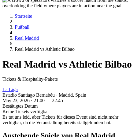
Startseite
Fußball
Real Madrid
Real Madrid vs Athletic Bilbao
Real Madrid vs Athletic Bilbao
Tickets & Hospitality-Pakete
La Liga
Estadio Santiago Bernabéu · Madrid, Spain
May 23, 2026 · 21:00 — 22:45
Bestätigtes Datum
Keine Tickets verfügbar
Es tut uns leid, aber Tickets für dieses Event sind nicht mehr
verfügbar, da die Veranstaltung bereits stattgefunden hat.
Anstehende Spiele von Real Madrid