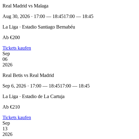
Real Madrid vs Malaga
Aug 30, 2026 · 17:00 — 18:45
17:00 — 18:45
La Liga · Estadio Santiago Bernabéu
Ab €200
Tickets kaufen
Sep
06
2026
Real Betis vs Real Madrid
Sep 6, 2026 · 17:00 — 18:45
17:00 — 18:45
La Liga · Estadio de La Cartuja
Ab €210
Tickets kaufen
Sep
13
2026