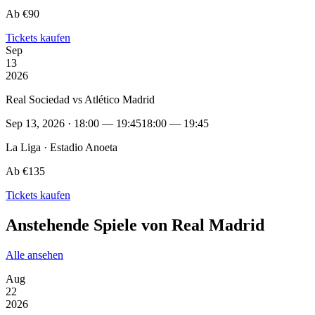
Ab €90
Tickets kaufen
Sep
13
2026
Real Sociedad vs Atlético Madrid
Sep 13, 2026 · 18:00 — 19:45
18:00 — 19:45
La Liga · Estadio Anoeta
Ab €135
Tickets kaufen
Anstehende Spiele von Real Madrid
Alle ansehen
Aug
22
2026