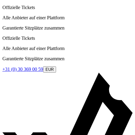
Offizielle Tickets
Alle Anbieter auf einer Plattform
Garantierte Sitzplätze zusammen
Offizielle Tickets
Alle Anbieter auf einer Plattform
Garantierte Sitzplätze zusammen
+31 (0) 30 369 00 59
EUR