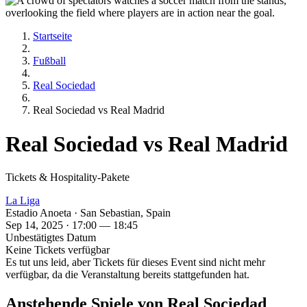
Startseite
Fußball
Real Sociedad
Real Sociedad vs Real Madrid
Real Sociedad vs Real Madrid
Tickets & Hospitality-Pakete
La Liga
Estadio Anoeta · San Sebastian, Spain
Sep 14, 2025 · 17:00 — 18:45
Unbestätigtes Datum
Keine Tickets verfügbar
Es tut uns leid, aber Tickets für dieses Event sind nicht mehr
verfügbar, da die Veranstaltung bereits stattgefunden hat.
Anstehende Spiele von Real Sociedad