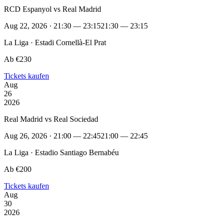
RCD Espanyol vs Real Madrid
Aug 22, 2026 · 21:30 — 23:15
21:30 — 23:15
La Liga · Estadi Cornellà-El Prat
Ab €230
Tickets kaufen
Aug
26
2026
Real Madrid vs Real Sociedad
Aug 26, 2026 · 21:00 — 22:45
21:00 — 22:45
La Liga · Estadio Santiago Bernabéu
Ab €200
Tickets kaufen
Aug
30
2026