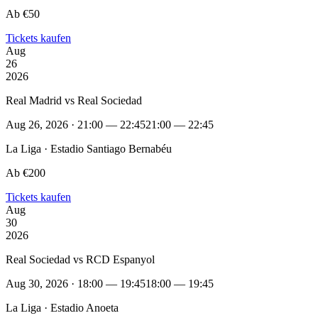
Ab €50
Tickets kaufen
Aug
26
2026
Real Madrid vs Real Sociedad
Aug 26, 2026 · 21:00 — 22:45
21:00 — 22:45
La Liga · Estadio Santiago Bernabéu
Ab €200
Tickets kaufen
Aug
30
2026
Real Sociedad vs RCD Espanyol
Aug 30, 2026 · 18:00 — 19:45
18:00 — 19:45
La Liga · Estadio Anoeta