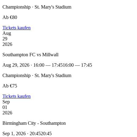
Championship · St. Mary's Stadium
Ab €80
Tickets kaufen
Aug
29
2026
Southampton FC vs Millwall
Aug 29, 2026 · 16:00 — 17:45
16:00 — 17:45
Championship · St. Mary's Stadium
Ab €75
Tickets kaufen
Sep
01
2026
Birmingham City - Southampton
Sep 1, 2026 · 20:45
20:45