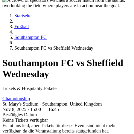
Startseite
Fußball
Southampton FC
Southampton FC vs Sheffield Wednesday
Southampton FC vs Sheffield
Wednesday
Tickets & Hospitality-Pakete
Championship
St. Mary's Stadium · Southampton, United Kingdom
Nov 8, 2025 · 15:00 — 16:45
Bestätigtes Datum
Keine Tickets verfügbar
Es tut uns leid, aber Tickets für dieses Event sind nicht mehr
verfügbar, da die Veranstaltung bereits stattgefunden hat.