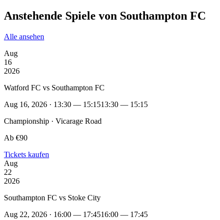
Anstehende Spiele von Southampton FC
Alle ansehen
Aug
16
2026
Watford FC vs Southampton FC
Aug 16, 2026 · 13:30 — 15:15
13:30 — 15:15
Championship · Vicarage Road
Ab €90
Tickets kaufen
Aug
22
2026
Southampton FC vs Stoke City
Aug 22, 2026 · 16:00 — 17:45
16:00 — 17:45