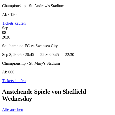
Championship · St. Andrew's Stadium
Ab €120
Tickets kaufen
Sep
08
2026
Southampton FC vs Swansea City
Sep 8, 2026 · 20:45 — 22:30
20:45 — 22:30
Championship · St. Mary's Stadium
Ab €60
Tickets kaufen
Anstehende Spiele von Sheffield
Wednesday
Alle ansehen