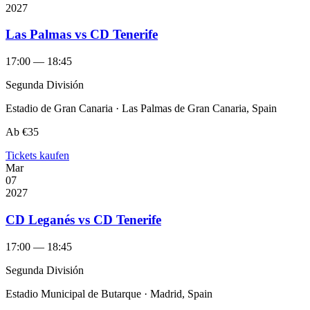
2027
Las Palmas vs CD Tenerife
17:00 — 18:45
Segunda División
Estadio de Gran Canaria · Las Palmas de Gran Canaria, Spain
Ab
€35
Tickets kaufen
Mar
07
2027
CD Leganés vs CD Tenerife
17:00 — 18:45
Segunda División
Estadio Municipal de Butarque · Madrid, Spain