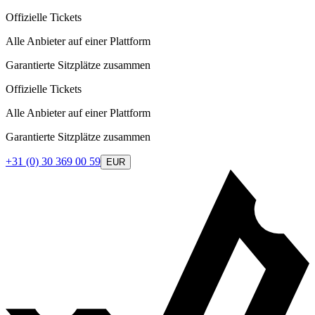
Offizielle Tickets
Alle Anbieter auf einer Plattform
Garantierte Sitzplätze zusammen
Offizielle Tickets
Alle Anbieter auf einer Plattform
Garantierte Sitzplätze zusammen
+31 (0) 30 369 00 59
EUR