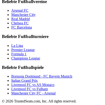
Beliebte Fußballvereine
Arsenal FC
Manchester City
Real Madrid
Chelsea FC
FC Barcelona
Beliebte Fußballturniere
La Liga
Premier League
Formula 1
Champions League
Beliebte Fußballspiele
Borussia Dortmund - FC Bayern Munich
Italian Grand Prix
Liverpool FC vs AS Monaco
Liverpool FC vs Fulham
Manchester City FC - Arsenal
© 2026 TrustedSeats.com, Inc. All rights reserved.