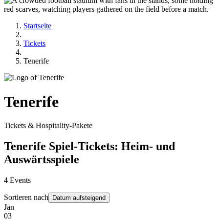
Startseite
Tickets
Tenerife
Tenerife
Tickets & Hospitality-Pakete
Tenerife Spiel-Tickets: Heim- und
Auswärtsspiele
4
Events
Sortieren nach
Datum aufsteigend
Jan
03