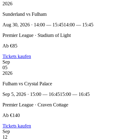
2026
Sunderland vs Fulham
Aug 30, 2026 · 14:00 — 15:45
14:00 — 15:45
Premier League · Stadium of Light
Ab €85
Tickets kaufen
Sep
05
2026
Fulham vs Crystal Palace
Sep 5, 2026 · 15:00 — 16:45
15:00 — 16:45
Premier League · Craven Cottage
Ab €140
Tickets kaufen
Sep
12