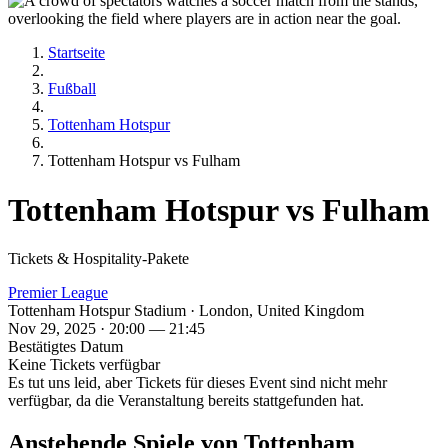
Startseite
Fußball
Tottenham Hotspur
Tottenham Hotspur vs Fulham
Tottenham Hotspur vs Fulham
Tickets & Hospitality-Pakete
Premier League
Tottenham Hotspur Stadium · London, United Kingdom
Nov 29, 2025 · 20:00 — 21:45
Bestätigtes Datum
Keine Tickets verfügbar
Es tut uns leid, aber Tickets für dieses Event sind nicht mehr
verfügbar, da die Veranstaltung bereits stattgefunden hat.
Anstehende Spiele von Tottenham