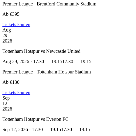
Premier League · Brentford Community Stadium
Ab €395
Tickets kaufen
Aug
29
2026
Tottenham Hotspur vs Newcastle United
Aug 29, 2026 · 17:30 — 19:15
17:30 — 19:15
Premier League · Tottenham Hotspur Stadium
Ab €130
Tickets kaufen
Sep
12
2026
Tottenham Hotspur vs Everton FC
Sep 12, 2026 · 17:30 — 19:15
17:30 — 19:15