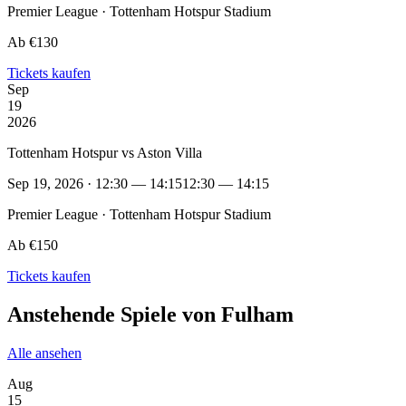
Premier League · Tottenham Hotspur Stadium
Ab €130
Tickets kaufen
Sep
19
2026
Tottenham Hotspur vs Aston Villa
Sep 19, 2026 · 12:30 — 14:15
12:30 — 14:15
Premier League · Tottenham Hotspur Stadium
Ab €150
Tickets kaufen
Anstehende Spiele von Fulham
Alle ansehen
Aug
15