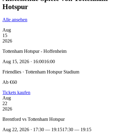
Hotspur
Alle ansehen
Aug
15
2026
Tottenham Hotspur - Hoffenheim
Aug 15, 2026 · 16:00
16:00
Friendlies · Tottenham Hotspur Stadium
Ab €60
Tickets kaufen
Aug
22
2026
Brentford vs Tottenham Hotspur
Aug 22, 2026 · 17:30 — 19:15
17:30 — 19:15