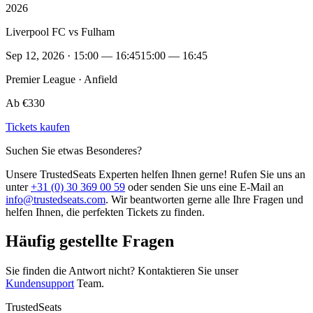
2026
Liverpool FC vs Fulham
Sep 12, 2026 · 15:00 — 16:45
15:00 — 16:45
Premier League · Anfield
Ab €330
Tickets kaufen
Suchen Sie etwas Besonderes?
Unsere TrustedSeats Experten helfen Ihnen gerne! Rufen Sie uns an
unter
+31 (0) 30 369 00 59
oder senden Sie uns eine E-Mail an
info@trustedseats.com
. Wir beantworten gerne alle Ihre Fragen und
helfen Ihnen, die perfekten Tickets zu finden.
Häufig gestellte Fragen
Sie finden die Antwort nicht? Kontaktieren Sie unser
Kundensupport
Team.
TrustedSeats