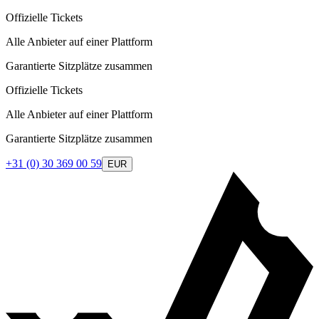
Offizielle Tickets
Alle Anbieter auf einer Plattform
Garantierte Sitzplätze zusammen
Offizielle Tickets
Alle Anbieter auf einer Plattform
Garantierte Sitzplätze zusammen
+31 (0) 30 369 00 59
EUR