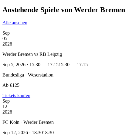
Anstehende Spiele von Werder Bremen
Alle ansehen
Sep
05
2026
Werder Bremen vs RB Leipzig
Sep 5, 2026 · 15:30 — 17:15
15:30 — 17:15
Bundesliga · Weserstadion
Ab €125
Tickets kaufen
Sep
12
2026
FC Koln - Werder Bremen
Sep 12, 2026 · 18:30
18:30