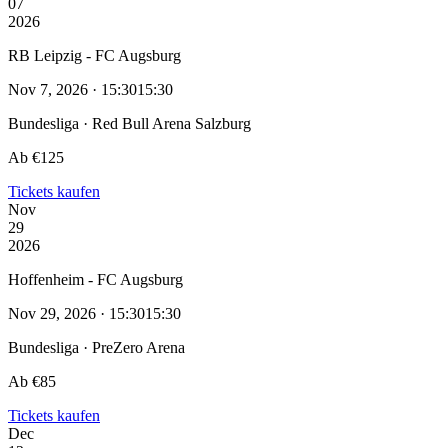
07
2026
RB Leipzig - FC Augsburg
Nov 7, 2026 · 15:30
15:30
Bundesliga · Red Bull Arena Salzburg
Ab €125
Tickets kaufen
Nov
29
2026
Hoffenheim - FC Augsburg
Nov 29, 2026 · 15:30
15:30
Bundesliga · PreZero Arena
Ab €85
Tickets kaufen
Dec