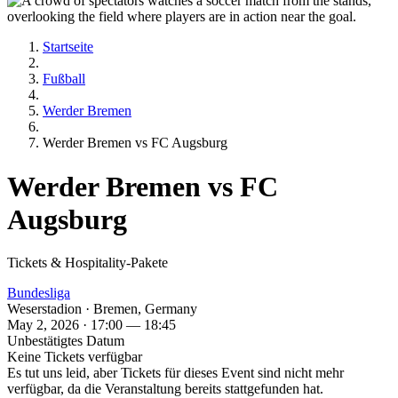
Startseite
Fußball
Werder Bremen
Werder Bremen vs FC Augsburg
Werder Bremen vs FC
Augsburg
Tickets & Hospitality-Pakete
Bundesliga
Weserstadion · Bremen, Germany
May 2, 2026 · 17:00 — 18:45
Unbestätigtes Datum
Keine Tickets verfügbar
Es tut uns leid, aber Tickets für dieses Event sind nicht mehr
verfügbar, da die Veranstaltung bereits stattgefunden hat.