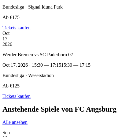
Bundesliga · Signal Iduna Park
Ab €175
Tickets kaufen
Oct
17
2026
Werder Bremen vs SC Paderborn 07
Oct 17, 2026 · 15:30 — 17:15
15:30 — 17:15
Bundesliga · Weserstadion
Ab €125
Tickets kaufen
Anstehende Spiele von FC Augsburg
Alle ansehen
Sep