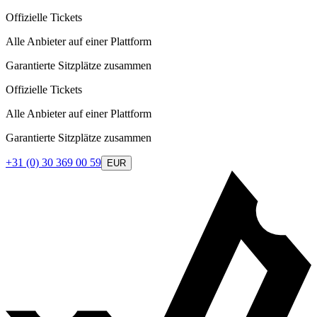
Offizielle Tickets
Alle Anbieter auf einer Plattform
Garantierte Sitzplätze zusammen
Offizielle Tickets
Alle Anbieter auf einer Plattform
Garantierte Sitzplätze zusammen
+31 (0) 30 369 00 59
EUR