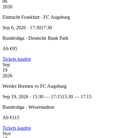
06
2026
Eintracht Frankfurt - FC Augsburg
Sep 6, 2026 · 17:30
17:30
Bundesliga · Deutsche Bank Park
Ab €95
Tickets kaufen
Sep
19
2026
Werder Bremen vs FC Augsburg
Sep 19, 2026 · 15:30 — 17:15
15:30 — 17:15
Bundesliga · Weserstadion
Ab €115
Tickets kaufen
Nov