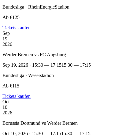
Bundesliga · RheinEnergieStadion
Ab €125
Tickets kaufen
Sep
19
2026
Werder Bremen vs FC Augsburg
Sep 19, 2026 · 15:30 — 17:15
15:30 — 17:15
Bundesliga · Weserstadion
Ab €115
Tickets kaufen
Oct
10
2026
Borussia Dortmund vs Werder Bremen
Oct 10, 2026 · 15:30 — 17:15
15:30 — 17:15