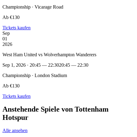
Championship · Vicarage Road
Ab €130
Tickets kaufen
Sep
01
2026
West Ham United vs Wolverhampton Wanderers
Sep 1, 2026 · 20:45 — 22:30
20:45 — 22:30
Championship · London Stadium
Ab €130
Tickets kaufen
Anstehende Spiele von Tottenham
Hotspur
Alle ansehen