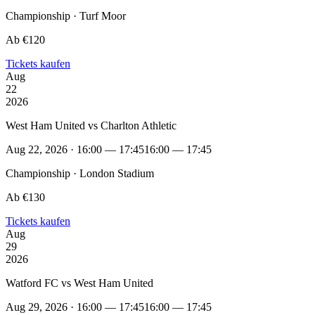
Championship · Turf Moor
Ab €120
Tickets kaufen
Aug
22
2026
West Ham United vs Charlton Athletic
Aug 22, 2026 · 16:00 — 17:45
16:00 — 17:45
Championship · London Stadium
Ab €130
Tickets kaufen
Aug
29
2026
Watford FC vs West Ham United
Aug 29, 2026 · 16:00 — 17:45
16:00 — 17:45