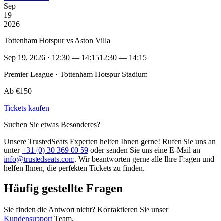
Sep
19
2026
Tottenham Hotspur vs Aston Villa
Sep 19, 2026 · 12:30 — 14:15
12:30 — 14:15
Premier League · Tottenham Hotspur Stadium
Ab €150
Tickets kaufen
Suchen Sie etwas Besonderes?
Unsere TrustedSeats Experten helfen Ihnen gerne! Rufen Sie uns an
unter
+31 (0) 30 369 00 59
oder senden Sie uns eine E-Mail an
info@trustedseats.com
. Wir beantworten gerne alle Ihre Fragen und
helfen Ihnen, die perfekten Tickets zu finden.
Häufig gestellte Fragen
Sie finden die Antwort nicht? Kontaktieren Sie unser
Kundensupport
Team.