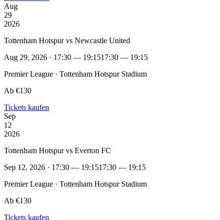
Aug
29
2026
Tottenham Hotspur vs Newcastle United
Aug 29, 2026 · 17:30 — 19:15
17:30 — 19:15
Premier League · Tottenham Hotspur Stadium
Ab €130
Tickets kaufen
Sep
12
2026
Tottenham Hotspur vs Everton FC
Sep 12, 2026 · 17:30 — 19:15
17:30 — 19:15
Premier League · Tottenham Hotspur Stadium
Ab €130
Tickets kaufen