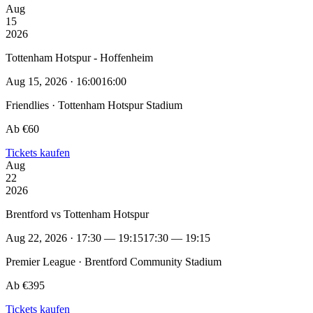
Aug
15
2026
Tottenham Hotspur - Hoffenheim
Aug 15, 2026 · 16:00
16:00
Friendlies · Tottenham Hotspur Stadium
Ab €60
Tickets kaufen
Aug
22
2026
Brentford vs Tottenham Hotspur
Aug 22, 2026 · 17:30 — 19:15
17:30 — 19:15
Premier League · Brentford Community Stadium
Ab €395
Tickets kaufen