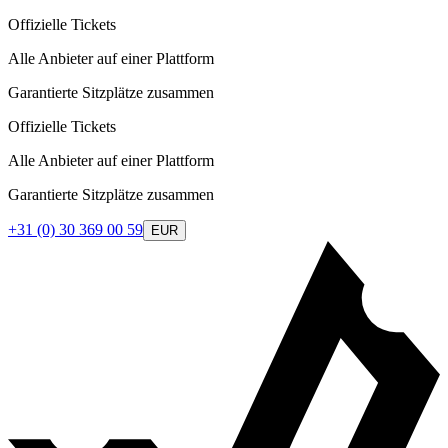
Offizielle Tickets
Alle Anbieter auf einer Plattform
Garantierte Sitzplätze zusammen
Offizielle Tickets
Alle Anbieter auf einer Plattform
Garantierte Sitzplätze zusammen
+31 (0) 30 369 00 59
EUR