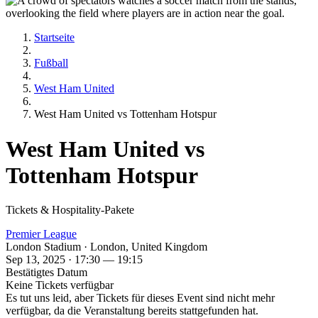
Startseite
Fußball
West Ham United
West Ham United vs Tottenham Hotspur
West Ham United vs
Tottenham Hotspur
Tickets & Hospitality-Pakete
Premier League
London Stadium · London, United Kingdom
Sep 13, 2025 · 17:30 — 19:15
Bestätigtes Datum
Keine Tickets verfügbar
Es tut uns leid, aber Tickets für dieses Event sind nicht mehr
verfügbar, da die Veranstaltung bereits stattgefunden hat.