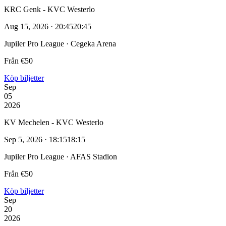
KRC Genk - KVC Westerlo
Aug 15, 2026 · 20:45
20:45
Jupiler Pro League · Cegeka Arena
Från €50
Köp biljetter
Sep
05
2026
KV Mechelen - KVC Westerlo
Sep 5, 2026 · 18:15
18:15
Jupiler Pro League · AFAS Stadion
Från €50
Köp biljetter
Sep
20
2026