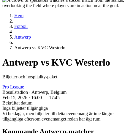
Hem
Fotboll
Antwerp
Antwerp vs KVC Westerlo
Antwerp vs KVC Westerlo
Biljetter och hospitality‑paket
Pro League
Bosuilstadion · Antwerp, Belgium
Feb 15, 2026 · 16:00 — 17:45
Bekräftat datum
Inga biljetter tillgängliga
Vi beklagar, men biljetter till detta evenemang är inte längre
tillgängliga eftersom evenemanget redan har ägt rum.
Kommande Antwerp‑matcher