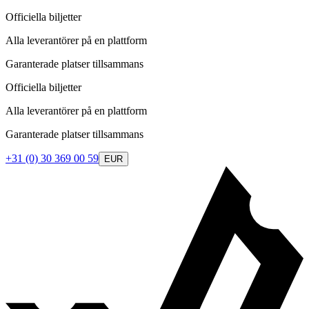
Officiella biljetter
Alla leverantörer på en plattform
Garanterade platser tillsammans
Officiella biljetter
Alla leverantörer på en plattform
Garanterade platser tillsammans
+31 (0) 30 369 00 59
EUR