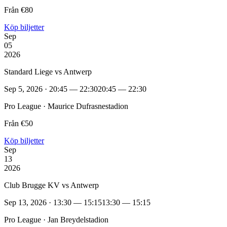
Från €80
Köp biljetter
Sep
05
2026
Standard Liege vs Antwerp
Sep 5, 2026 · 20:45 — 22:30
20:45 — 22:30
Pro League · Maurice Dufrasnestadion
Från €50
Köp biljetter
Sep
13
2026
Club Brugge KV vs Antwerp
Sep 13, 2026 · 13:30 — 15:15
13:30 — 15:15
Pro League · Jan Breydelstadion