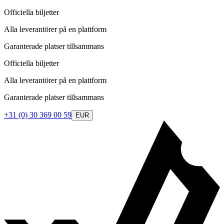
Officiella biljetter
Alla leverantörer på en plattform
Garanterade platser tillsammans
Officiella biljetter
Alla leverantörer på en plattform
Garanterade platser tillsammans
+31 (0) 30 369 00 59
EUR