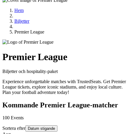
Hem
Biljetter
Premier League
Premier League
Biljetter och hospitality‑paket
Experience unforgettable matches with TrustedSeats. Get Premier
League tickets, explore iconic stadiums, and enjoy local culture.
Plan your football adventure today!
Kommande Premier League‑matcher
100
Events
Sortera efter
Datum stigande