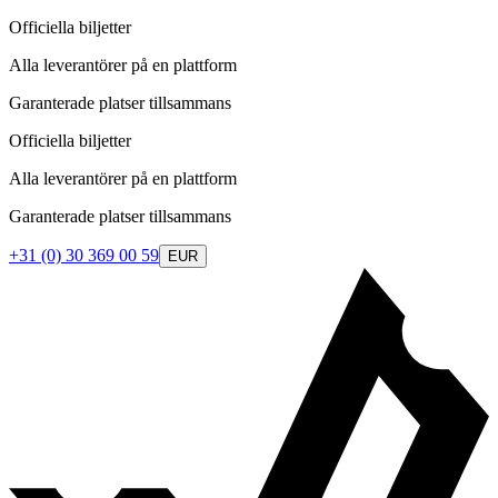
Officiella biljetter
Alla leverantörer på en plattform
Garanterade platser tillsammans
Officiella biljetter
Alla leverantörer på en plattform
Garanterade platser tillsammans
+31 (0) 30 369 00 59
EUR