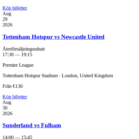
Köp biljetter
Aug
29
2026
Tottenham Hotspur vs Newcastle United
Återförsäljningsrabatt
17:30 — 19:15
Premier League
Tottenham Hotspur Stadium · London, United Kingdom
Från
€130
Köp biljetter
Aug
30
2026
Sunderland vs Fulham
14:00 — 15:45