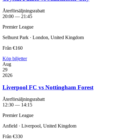
Återförsäljningsrabatt
20:00 — 21:45
Premier League
Selhurst Park · London, United Kingdom
Från
€160
Köp biljetter
Aug
29
2026
Liverpool FC vs Nottingham Forest
Återförsäljningsrabatt
12:30 — 14:15
Premier League
Anfield · Liverpool, United Kingdom
Från
€330