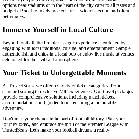
options near stadiums or in the heart of the city cater to all tastes and
budgets. Booking in advance ensures a wider selection and often
better rates.
Immerse Yourself in Local Culture
Beyond football, the Premier League experience is enriched by
engaging with local traditions, cuisine, and entertainment. Sample
authentic fish and chips in a local pub or enjoy live music at venues
celebrated for their vibrant atmospheres.
Your Ticket to Unforgettable Moments
At TrustedSeats, we offer a variety of ticket categories, from
standard seating to exclusive VIP experiences. Our travel packages
provide comprehensive solutions, including match tickets,
accommodations, and guided tours, ensuring a memorable
adventure.
Don't miss your chance to be part of football history. Plan your
journey today, and embrace the thrill of the Premier League with
TrustedSeats. Let's make your football dreams a reality!