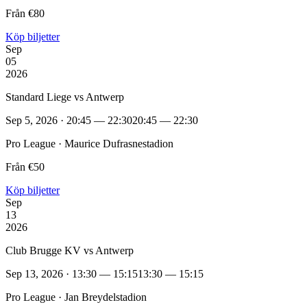
Från €80
Köp biljetter
Sep
05
2026
Standard Liege vs Antwerp
Sep 5, 2026 · 20:45 — 22:30
20:45 — 22:30
Pro League · Maurice Dufrasnestadion
Från €50
Köp biljetter
Sep
13
2026
Club Brugge KV vs Antwerp
Sep 13, 2026 · 13:30 — 15:15
13:30 — 15:15
Pro League · Jan Breydelstadion