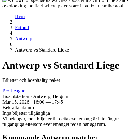
Hem
Fotboll
Antwerp
Antwerp vs Standard Liege
Antwerp vs Standard Liege
Biljetter och hospitality‑paket
Pro League
Bosuilstadion · Antwerp, Belgium
Mar 15, 2026 · 16:00 — 17:45
Bekräftat datum
Inga biljetter tillgängliga
Vi beklagar, men biljetter till detta evenemang är inte längre
tillgängliga eftersom evenemanget redan har ägt rum.
Kommande Antwerp‑matcher