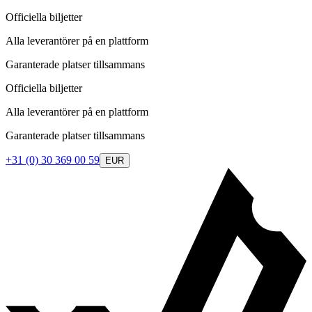
Officiella biljetter
Alla leverantörer på en plattform
Garanterade platser tillsammans
Officiella biljetter
Alla leverantörer på en plattform
Garanterade platser tillsammans
+31 (0) 30 369 00 59
EUR