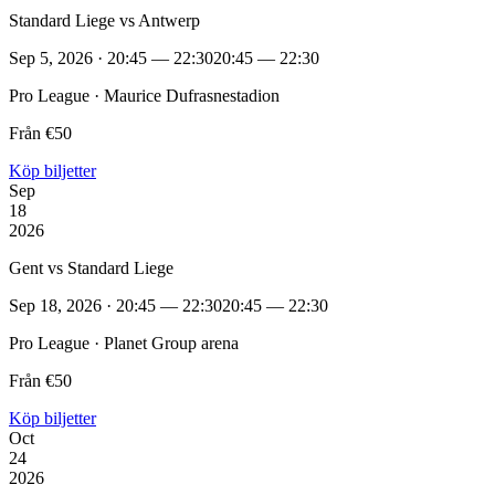
Standard Liege vs Antwerp
Sep 5, 2026 · 20:45 — 22:30
20:45 — 22:30
Pro League · Maurice Dufrasnestadion
Från €50
Köp biljetter
Sep
18
2026
Gent vs Standard Liege
Sep 18, 2026 · 20:45 — 22:30
20:45 — 22:30
Pro League · Planet Group arena
Från €50
Köp biljetter
Oct
24
2026