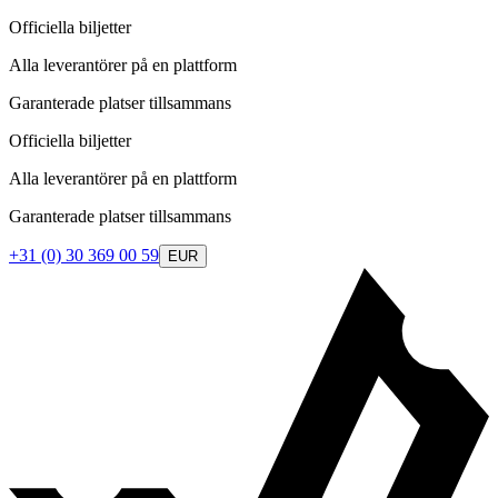
Officiella biljetter
Alla leverantörer på en plattform
Garanterade platser tillsammans
Officiella biljetter
Alla leverantörer på en plattform
Garanterade platser tillsammans
+31 (0) 30 369 00 59
EUR