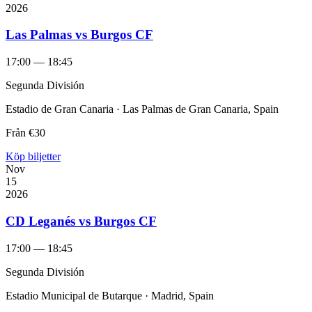
2026
Las Palmas vs Burgos CF
17:00 — 18:45
Segunda División
Estadio de Gran Canaria · Las Palmas de Gran Canaria, Spain
Från
€30
Köp biljetter
Nov
15
2026
CD Leganés vs Burgos CF
17:00 — 18:45
Segunda División
Estadio Municipal de Butarque · Madrid, Spain