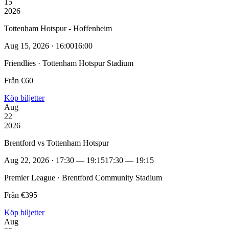
15
2026
Tottenham Hotspur - Hoffenheim
Aug 15, 2026 · 16:00
16:00
Friendlies · Tottenham Hotspur Stadium
Från €60
Köp biljetter
Aug
22
2026
Brentford vs Tottenham Hotspur
Aug 22, 2026 · 17:30 — 19:15
17:30 — 19:15
Premier League · Brentford Community Stadium
Från €395
Köp biljetter
Aug