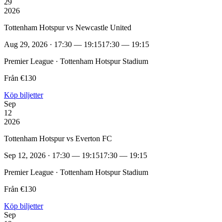
29
2026
Tottenham Hotspur vs Newcastle United
Aug 29, 2026 · 17:30 — 19:15
17:30 — 19:15
Premier League · Tottenham Hotspur Stadium
Från €130
Köp biljetter
Sep
12
2026
Tottenham Hotspur vs Everton FC
Sep 12, 2026 · 17:30 — 19:15
17:30 — 19:15
Premier League · Tottenham Hotspur Stadium
Från €130
Köp biljetter
Sep