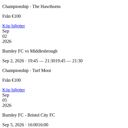
Championship · The Hawthorns
Från €100
Köp biljetter
Sep
02
2026
Burnley FC vs Middlesbrough
Sep 2, 2026 · 19:45 — 21:30
19:45 — 21:30
Championship · Turf Moor
Från €100
Köp biljetter
Sep
05
2026
Burnley FC - Bristol City FC
Sep 5, 2026 · 16:00
16:00