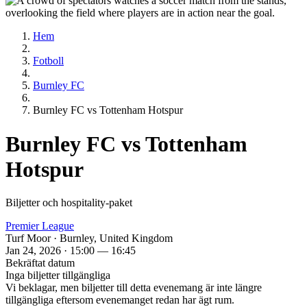
Hem
Fotboll
Burnley FC
Burnley FC vs Tottenham Hotspur
Burnley FC vs Tottenham
Hotspur
Biljetter och hospitality‑paket
Premier League
Turf Moor · Burnley, United Kingdom
Jan 24, 2026 · 15:00 — 16:45
Bekräftat datum
Inga biljetter tillgängliga
Vi beklagar, men biljetter till detta evenemang är inte längre
tillgängliga eftersom evenemanget redan har ägt rum.