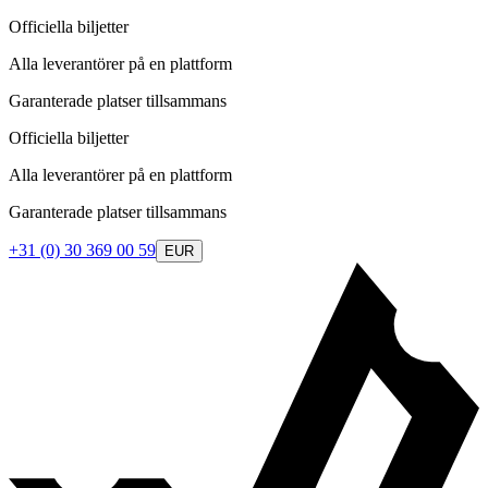
Officiella biljetter
Alla leverantörer på en plattform
Garanterade platser tillsammans
Officiella biljetter
Alla leverantörer på en plattform
Garanterade platser tillsammans
+31 (0) 30 369 00 59
EUR