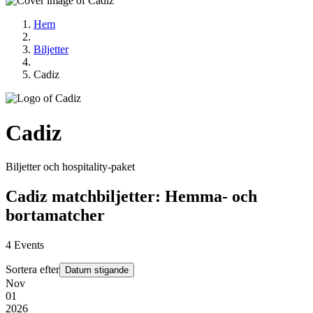
Hem
Biljetter
Cadiz
Cadiz
Biljetter och hospitality‑paket
Cadiz matchbiljetter: Hemma- och
bortamatcher
4
Events
Sortera efter
Datum stigande
Nov
01
2026