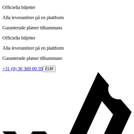
Officiella biljetter
Alla leverantörer på en plattform
Garanterade platser tillsammans
Officiella biljetter
Alla leverantörer på en plattform
Garanterade platser tillsammans
+31 (0) 30 369 00 59
EUR