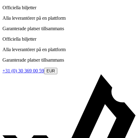
Officiella biljetter
Alla leverantörer på en plattform
Garanterade platser tillsammans
Officiella biljetter
Alla leverantörer på en plattform
Garanterade platser tillsammans
+31 (0) 30 369 00 59
EUR