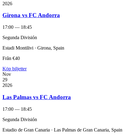
2026
Girona vs FC Andorra
17:00 — 18:45
Segunda División
Estadi Montilivi · Girona, Spain
Från
€40
Köp biljetter
Nov
29
2026
Las Palmas vs FC Andorra
17:00 — 18:45
Segunda División
Estadio de Gran Canaria · Las Palmas de Gran Canaria, Spain