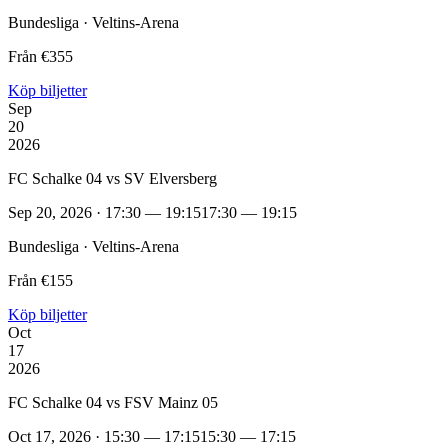
Bundesliga · Veltins-Arena
Från €355
Köp biljetter
Sep
20
2026
FC Schalke 04 vs SV Elversberg
Sep 20, 2026 · 17:30 — 19:15
17:30 — 19:15
Bundesliga · Veltins-Arena
Från €155
Köp biljetter
Oct
17
2026
FC Schalke 04 vs FSV Mainz 05
Oct 17, 2026 · 15:30 — 17:15
15:30 — 17:15