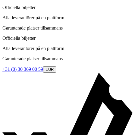
Officiella biljetter
Alla leverantörer på en plattform
Garanterade platser tillsammans
Officiella biljetter
Alla leverantörer på en plattform
Garanterade platser tillsammans
+31 (0) 30 369 00 59
EUR