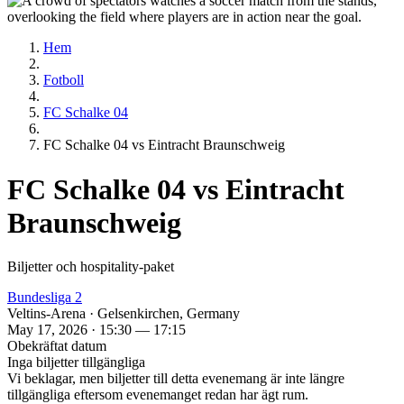
Hem
Fotboll
FC Schalke 04
FC Schalke 04 vs Eintracht Braunschweig
FC Schalke 04 vs Eintracht
Braunschweig
Biljetter och hospitality‑paket
Bundesliga 2
Veltins-Arena · Gelsenkirchen, Germany
May 17, 2026 · 15:30 — 17:15
Obekräftat datum
Inga biljetter tillgängliga
Vi beklagar, men biljetter till detta evenemang är inte längre
tillgängliga eftersom evenemanget redan har ägt rum.