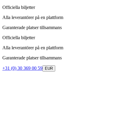
Officiella biljetter
Alla leverantörer på en plattform
Garanterade platser tillsammans
Officiella biljetter
Alla leverantörer på en plattform
Garanterade platser tillsammans
+31 (0) 30 369 00 59
EUR