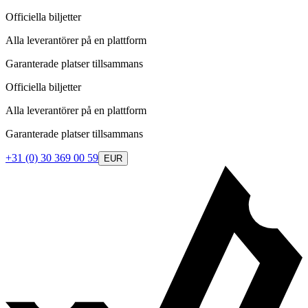
Officiella biljetter
Alla leverantörer på en plattform
Garanterade platser tillsammans
Officiella biljetter
Alla leverantörer på en plattform
Garanterade platser tillsammans
+31 (0) 30 369 00 59
EUR