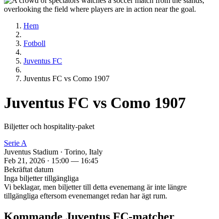
Hem
Fotboll
Juventus FC
Juventus FC vs Como 1907
Juventus FC vs Como 1907
Biljetter och hospitality‑paket
Serie A
Juventus Stadium · Torino, Italy
Feb 21, 2026 · 15:00 — 16:45
Bekräftat datum
Inga biljetter tillgängliga
Vi beklagar, men biljetter till detta evenemang är inte längre
tillgängliga eftersom evenemanget redan har ägt rum.
Kommande Juventus FC‑matcher