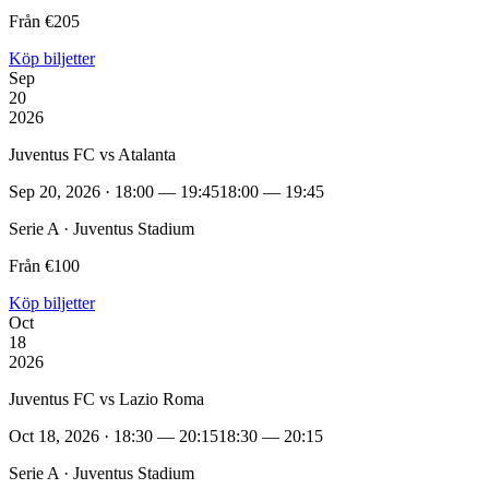
Från €205
Köp biljetter
Sep
20
2026
Juventus FC vs Atalanta
Sep 20, 2026 · 18:00 — 19:45
18:00 — 19:45
Serie A · Juventus Stadium
Från €100
Köp biljetter
Oct
18
2026
Juventus FC vs Lazio Roma
Oct 18, 2026 · 18:30 — 20:15
18:30 — 20:15
Serie A · Juventus Stadium