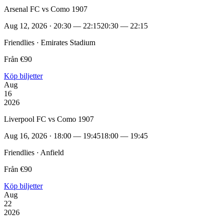
Arsenal FC vs Como 1907
Aug 12, 2026 · 20:30 — 22:15
20:30 — 22:15
Friendlies · Emirates Stadium
Från €90
Köp biljetter
Aug
16
2026
Liverpool FC vs Como 1907
Aug 16, 2026 · 18:00 — 19:45
18:00 — 19:45
Friendlies · Anfield
Från €90
Köp biljetter
Aug
22
2026