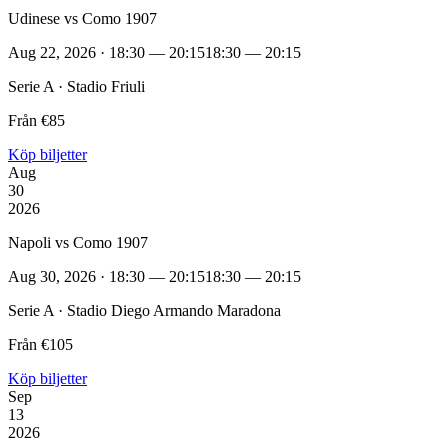
Udinese vs Como 1907
Aug 22, 2026 · 18:30 — 20:15
18:30 — 20:15
Serie A · Stadio Friuli
Från €85
Köp biljetter
Aug
30
2026
Napoli vs Como 1907
Aug 30, 2026 · 18:30 — 20:15
18:30 — 20:15
Serie A · Stadio Diego Armando Maradona
Från €105
Köp biljetter
Sep
13
2026