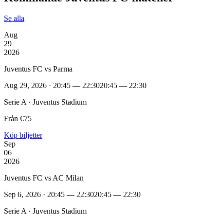
Se alla
Aug
29
2026
Juventus FC vs Parma
Aug 29, 2026 · 20:45 — 22:30
20:45 — 22:30
Serie A · Juventus Stadium
Från €75
Köp biljetter
Sep
06
2026
Juventus FC vs AC Milan
Sep 6, 2026 · 20:45 — 22:30
20:45 — 22:30
Serie A · Juventus Stadium