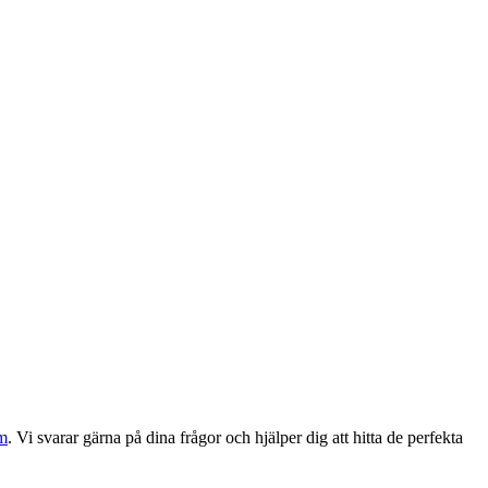
om
. Vi svarar gärna på dina frågor och hjälper dig att hitta de perfekta