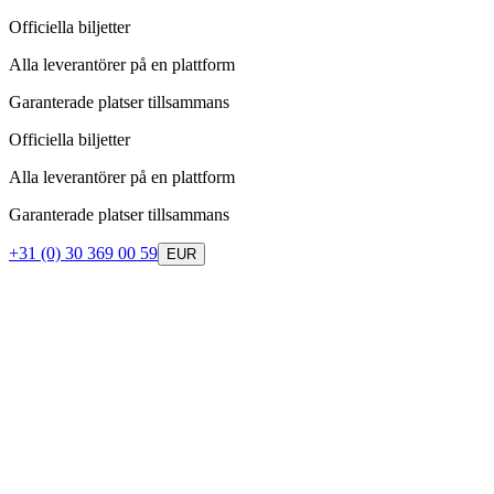
Officiella biljetter
Alla leverantörer på en plattform
Garanterade platser tillsammans
Officiella biljetter
Alla leverantörer på en plattform
Garanterade platser tillsammans
+31 (0) 30 369 00 59
EUR