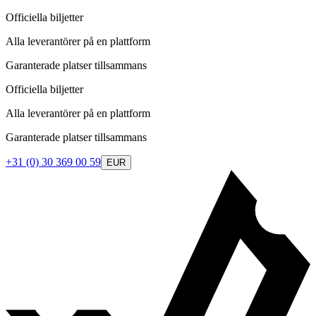
Officiella biljetter
Alla leverantörer på en plattform
Garanterade platser tillsammans
Officiella biljetter
Alla leverantörer på en plattform
Garanterade platser tillsammans
+31 (0) 30 369 00 59
EUR