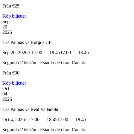
Från €25
Köp biljetter
Sep
20
2026
Las Palmas vs Burgos CF
Sep 20, 2026 · 17:00 — 18:45
17:00 — 18:45
Segunda División · Estadio de Gran Canaria
Från €30
Köp biljetter
Oct
04
2026
Las Palmas vs Real Valladolid
Oct 4, 2026 · 17:00 — 18:45
17:00 — 18:45
Segunda División · Estadio de Gran Canaria