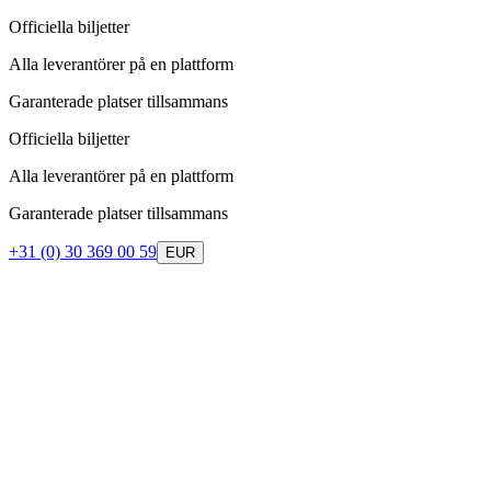
Officiella biljetter
Alla leverantörer på en plattform
Garanterade platser tillsammans
Officiella biljetter
Alla leverantörer på en plattform
Garanterade platser tillsammans
+31 (0) 30 369 00 59
EUR