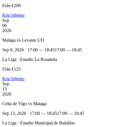
Från €200
Köp biljetter
Sep
06
2026
Malaga vs Levante UD
Sep 6, 2026 · 17:00 — 18:45
17:00 — 18:45
La Liga · Estadio La Rosaleda
Från €125
Köp biljetter
Sep
13
2026
Celta de Vigo vs Malaga
Sep 13, 2026 · 17:00 — 18:45
17:00 — 18:45
La Liga · Estadio Municipal de Balaídos