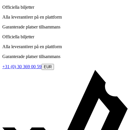
Officiella biljetter
Alla leverantörer på en plattform
Garanterade platser tillsammans
Officiella biljetter
Alla leverantörer på en plattform
Garanterade platser tillsammans
+31 (0) 30 369 00 59
EUR