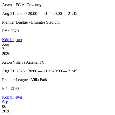
Arsenal FC vs Coventry
Aug 21, 2026 · 20:00 — 21:45
20:00 — 21:45
Premier League · Emirates Stadium
Från €320
Köp biljetter
Aug
31
2026
Aston Villa vs Arsenal FC
Aug 31, 2026 · 20:00 — 21:45
20:00 — 21:45
Premier League · Villa Park
Från €190
Köp biljetter
Sep
06
2026