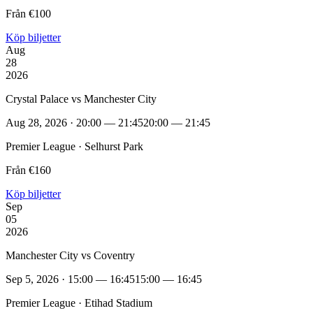
Från €100
Köp biljetter
Aug
28
2026
Crystal Palace vs Manchester City
Aug 28, 2026 · 20:00 — 21:45
20:00 — 21:45
Premier League · Selhurst Park
Från €160
Köp biljetter
Sep
05
2026
Manchester City vs Coventry
Sep 5, 2026 · 15:00 — 16:45
15:00 — 16:45
Premier League · Etihad Stadium