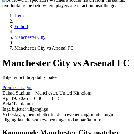
Hem
Fotboll
Manchester City
Manchester City vs Arsenal FC
Manchester City vs Arsenal FC
Biljetter och hospitality‑paket
Premier League
Etihad Stadium · Manchester, United Kingdom
Apr 19, 2026 · 16:30 — 18:15
Bekräftat datum
Inga biljetter tillgängliga
Vi beklagar, men biljetter till detta evenemang är inte längre
tillgängliga eftersom evenemanget redan har ägt rum.
Kommande Manchester City‑matcher