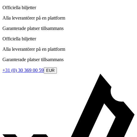
Officiella biljetter
Alla leverantörer på en plattform
Garanterade platser tillsammans
Officiella biljetter
Alla leverantörer på en plattform
Garanterade platser tillsammans
+31 (0) 30 369 00 59
EUR