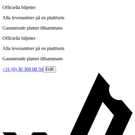
Officiella biljetter
Alla leverantörer på en plattform
Garanterade platser tillsammans
Officiella biljetter
Alla leverantörer på en plattform
Garanterade platser tillsammans
+31 (0) 30 369 00 59
EUR