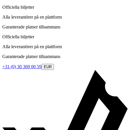
Officiella biljetter
Alla leverantörer på en plattform
Garanterade platser tillsammans
Officiella biljetter
Alla leverantörer på en plattform
Garanterade platser tillsammans
+31 (0) 30 369 00 59
EUR