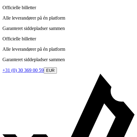
Officielle billetter
Alle leverandører på én platform
Garanteret siddepladser sammen
Officielle billetter
Alle leverandører på én platform
Garanteret siddepladser sammen
+31 (0) 30 369 00 59
EUR