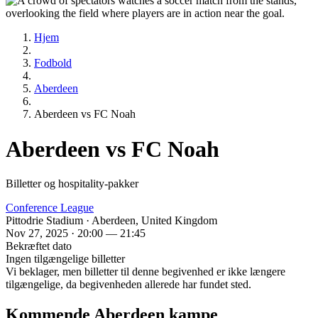
Hjem
Fodbold
Aberdeen
Aberdeen vs FC Noah
Aberdeen vs FC Noah
Billetter og hospitality-pakker
Conference League
Pittodrie Stadium · Aberdeen, United Kingdom
Nov 27, 2025 · 20:00 — 21:45
Bekræftet dato
Ingen tilgængelige billetter
Vi beklager, men billetter til denne begivenhed er ikke længere
tilgængelige, da begivenheden allerede har fundet sted.
Kommende Aberdeen kampe