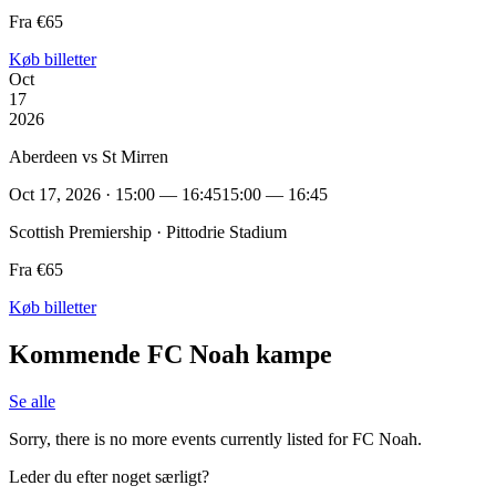
Fra €65
Køb billetter
Oct
17
2026
Aberdeen vs St Mirren
Oct 17, 2026 · 15:00 — 16:45
15:00 — 16:45
Scottish Premiership · Pittodrie Stadium
Fra €65
Køb billetter
Kommende FC Noah kampe
Se alle
Sorry, there is no more events currently listed for FC Noah.
Leder du efter noget særligt?