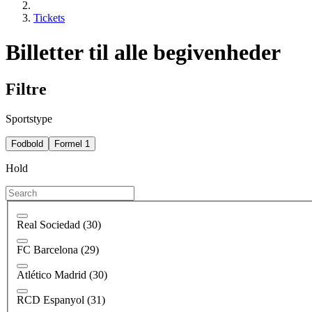
Tickets
Billetter til alle begivenheder
Filtre
Sportstype
Fodbold
Formel 1
Hold
Real Sociedad
(30)
FC Barcelona
(29)
Atlético Madrid
(30)
RCD Espanyol
(31)