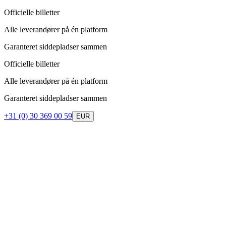
Officielle billetter
Alle leverandører på én platform
Garanteret siddepladser sammen
Officielle billetter
Alle leverandører på én platform
Garanteret siddepladser sammen
+31 (0) 30 369 00 59
EUR