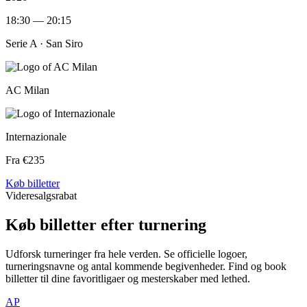
18:30 — 20:15
Serie A ·
San Siro
AC Milan
Internazionale
Fra €235
Køb billetter
Videresalgsrabat
Køb billetter efter turnering
Udforsk turneringer fra hele verden. Se officielle logoer,
turneringsnavne og antal kommende begivenheder. Find og book
billetter til dine favoritligaer og mesterskaber med lethed.
AP