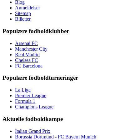
Blog
Anmeldelser
Sitemap
Billetter
Populære fodboldklubber
Arsenal FC
Manchester City
Real Madrid
Chelsea FC
FC Barcelona
Populære fodboldturneringer
La Liga
Premier League
Formula 1
Champions League
Aktuelle fodboldkampe
Italian Grand Prix
Borussia Dortmund - FC Bayern Munich