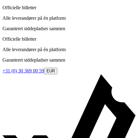
Officielle billetter
Alle leverandører på én platform
Garanteret siddepladser sammen
Officielle billetter
Alle leverandører på én platform
Garanteret siddepladser sammen
+31 (0) 30 369 00 59
EUR