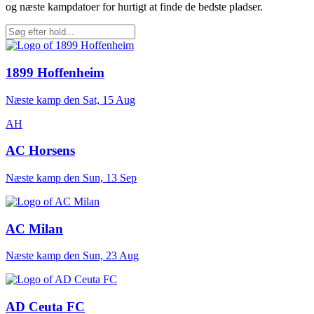
og næste kampdatoer for hurtigt at finde de bedste pladser.
1899 Hoffenheim
Næste kamp den
Sat, 15 Aug
AH
AC Horsens
Næste kamp den
Sun, 13 Sep
AC Milan
Næste kamp den
Sun, 23 Aug
AD Ceuta FC