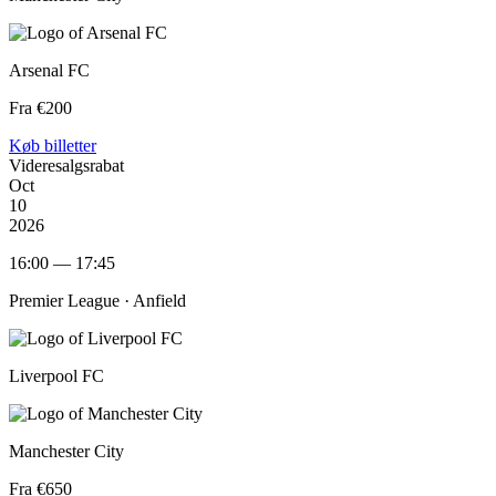
Arsenal FC
Fra €200
Køb billetter
Videresalgsrabat
Oct
10
2026
16:00 — 17:45
Premier League ·
Anfield
Liverpool FC
Manchester City
Fra €650