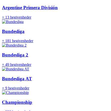
Argentine Primera División
+
13 begivenheder
Bundesliga
+
181 begivenheder
Bundesliga 2
+
49 begivenheder
Bundesliga AT
+
9 begivenheder
Championship