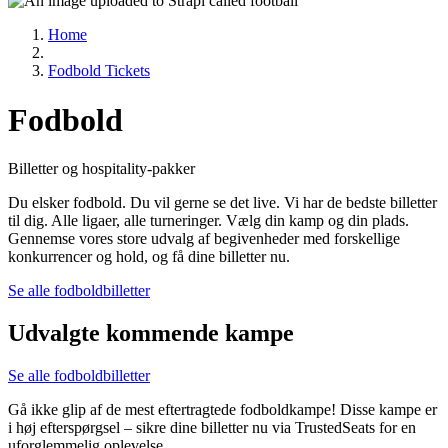
Home
Fodbold Tickets
Fodbold
Billetter og hospitality-pakker
Du elsker fodbold. Du vil gerne se det live. Vi har de bedste billetter
til dig. Alle ligaer, alle turneringer. Vælg din kamp og din plads.
Gennemse vores store udvalg af begivenheder med forskellige
konkurrencer og hold, og få dine billetter nu.
Se alle fodboldbilletter
Udvalgte kommende kampe
Se alle fodboldbilletter
Gå ikke glip af de mest eftertragtede fodboldkampe! Disse kampe er
i høj efterspørgsel – sikre dine billetter nu via TrustedSeats for en
uforglemmelig oplevelse.