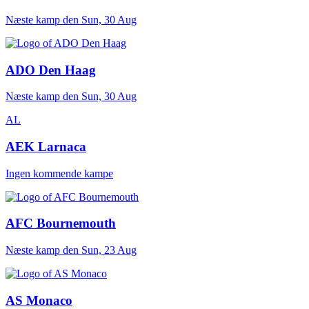
Næste kamp den
Sun, 30 Aug
ADO Den Haag
Næste kamp den
Sun, 30 Aug
AL
AEK Larnaca
Ingen kommende kampe
AFC Bournemouth
Næste kamp den
Sun, 23 Aug
AS Monaco