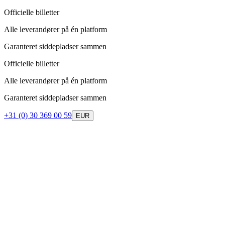
Officielle billetter
Alle leverandører på én platform
Garanteret siddepladser sammen
Officielle billetter
Alle leverandører på én platform
Garanteret siddepladser sammen
+31 (0) 30 369 00 59
EUR