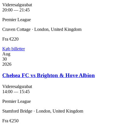
Videresalgsrabat
20:00 — 21:45
Premier League
Craven Cottage · London, United Kingdom
Fra
€220
Køb billetter
Aug
30
2026
Chelsea FC vs Brighton & Hove Albion
Videresalgsrabat
14:00 — 15:45
Premier League
Stamford Bridge · London, United Kingdom
Fra
€250