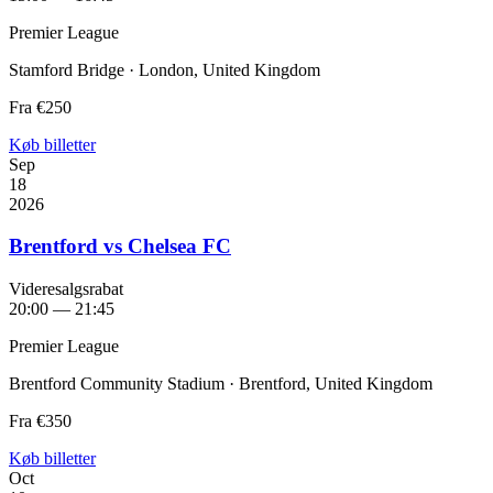
Premier League
Stamford Bridge · London, United Kingdom
Fra
€250
Køb billetter
Sep
18
2026
Brentford vs Chelsea FC
Videresalgsrabat
20:00 — 21:45
Premier League
Brentford Community Stadium · Brentford, United Kingdom
Fra
€350
Køb billetter
Oct