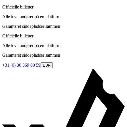
Officielle billetter
Alle leverandører på én platform
Garanteret siddepladser sammen
Officielle billetter
Alle leverandører på én platform
Garanteret siddepladser sammen
+31 (0) 30 369 00 59
EUR