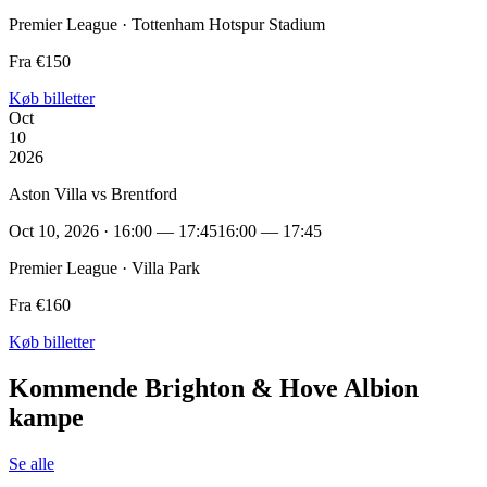
Premier League · Tottenham Hotspur Stadium
Fra €150
Køb billetter
Oct
10
2026
Aston Villa vs Brentford
Oct 10, 2026 · 16:00 — 17:45
16:00 — 17:45
Premier League · Villa Park
Fra €160
Køb billetter
Kommende Brighton & Hove Albion
kampe
Se alle