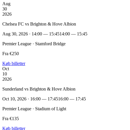
Aug
30
2026
Chelsea FC vs Brighton & Hove Albion
Aug 30, 2026 · 14:00 — 15:45
14:00 — 15:45
Premier League · Stamford Bridge
Fra €250
Køb billetter
Oct
10
2026
Sunderland vs Brighton & Hove Albion
Oct 10, 2026 · 16:00 — 17:45
16:00 — 17:45
Premier League · Stadium of Light
Fra €135
Køb billetter