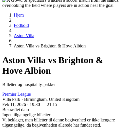
Hjem
Fodbold
Aston Villa
Aston Villa vs Brighton & Hove Albion
Aston Villa vs Brighton &
Hove Albion
Billetter og hospitality-pakker
Premier League
Villa Park · Birmingham, United Kingdom
Feb 11, 2026 · 19:30 — 21:15
Bekræftet dato
Ingen tilgængelige billetter
Vi beklager, men billetter til denne begivenhed er ikke længere
tilgængelige, da begivenheden allerede har fundet sted.