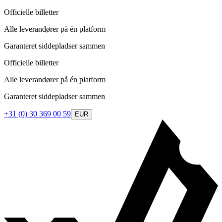
Officielle billetter
Alle leverandører på én platform
Garanteret siddepladser sammen
Officielle billetter
Alle leverandører på én platform
Garanteret siddepladser sammen
+31 (0) 30 369 00 59
EUR