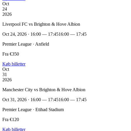
Oct
24
2026
Liverpool FC vs Brighton & Hove Albion
Oct 24, 2026 · 16:00 — 17:45
16:00 — 17:45
Premier League · Anfield
Fra €350
Køb billetter
Oct
31
2026
Manchester City vs Brighton & Hove Albion
Oct 31, 2026 · 16:00 — 17:45
16:00 — 17:45
Premier League · Etihad Stadium
Fra €120
Køb billetter