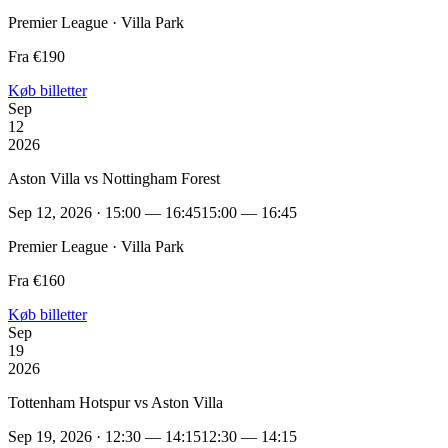
Premier League · Villa Park
Fra €190
Køb billetter
Sep
12
2026
Aston Villa vs Nottingham Forest
Sep 12, 2026 · 15:00 — 16:45
15:00 — 16:45
Premier League · Villa Park
Fra €160
Køb billetter
Sep
19
2026
Tottenham Hotspur vs Aston Villa
Sep 19, 2026 · 12:30 — 14:15
12:30 — 14:15