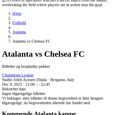
Hjem
Fodbold
Atalanta
Atalanta vs Chelsea FC
Atalanta vs Chelsea FC
Billetter og hospitality-pakker
Champions League
Stadio Atleti Azzurri d'Italia · Bergamo, Italy
Dec 9, 2025 · 21:00 — 22:45
Bekræftet dato
Ingen tilgængelige billetter
Vi beklager, men billetter til denne begivenhed er ikke længere
tilgængelige, da begivenheden allerede har fundet sted.
Kommende Atalanta kampe