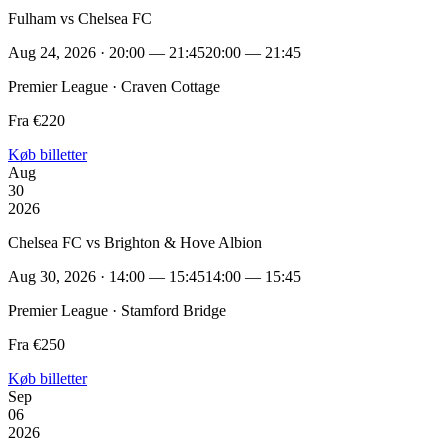
Fulham vs Chelsea FC
Aug 24, 2026 · 20:00 — 21:45
20:00 — 21:45
Premier League · Craven Cottage
Fra €220
Køb billetter
Aug
30
2026
Chelsea FC vs Brighton & Hove Albion
Aug 30, 2026 · 14:00 — 15:45
14:00 — 15:45
Premier League · Stamford Bridge
Fra €250
Køb billetter
Sep
06
2026