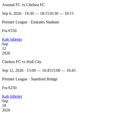
Arsenal FC vs Chelsea FC
Sep 6, 2026 · 16:30 — 18:15
16:30 — 18:15
Premier League · Emirates Stadium
Fra €550
Køb billetter
Sep
12
2026
Chelsea FC vs Hull City
Sep 12, 2026 · 15:00 — 16:45
15:00 — 16:45
Premier League · Stamford Bridge
Fra €250
Køb billetter
Sep
18
2026