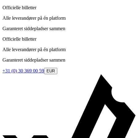
Officielle billetter
Alle leverandører på én platform
Garanteret siddepladser sammen
Officielle billetter
Alle leverandører på én platform
Garanteret siddepladser sammen
+31 (0) 30 369 00 59
EUR