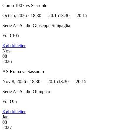
Como 1907 vs Sassuolo
Oct 25, 2026 · 18:30 — 20:15
18:30 — 20:15
Serie A · Stadio Giuseppe Sinigaglia
Fra €105
Køb billetter
Nov
08
2026
AS Roma vs Sassuolo
Nov 8, 2026 · 18:30 — 20:15
18:30 — 20:15
Serie A · Stadio Olimpico
Fra €95
Køb billetter
Jan
03
2027