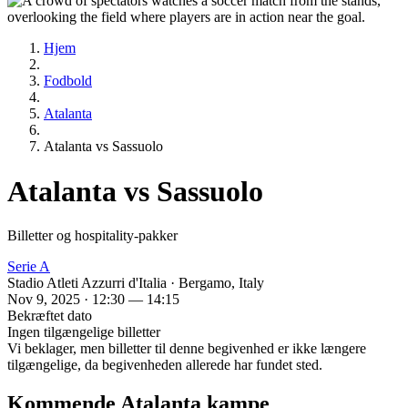
Hjem
Fodbold
Atalanta
Atalanta vs Sassuolo
Atalanta vs Sassuolo
Billetter og hospitality-pakker
Serie A
Stadio Atleti Azzurri d'Italia · Bergamo, Italy
Nov 9, 2025 · 12:30 — 14:15
Bekræftet dato
Ingen tilgængelige billetter
Vi beklager, men billetter til denne begivenhed er ikke længere
tilgængelige, da begivenheden allerede har fundet sted.
Kommende Atalanta kampe