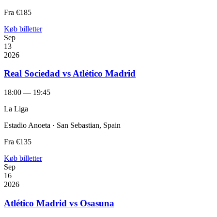
Fra
€185
Køb billetter
Sep
13
2026
Real Sociedad vs Atlético Madrid
18:00 — 19:45
La Liga
Estadio Anoeta · San Sebastian, Spain
Fra
€135
Køb billetter
Sep
16
2026
Atlético Madrid vs Osasuna