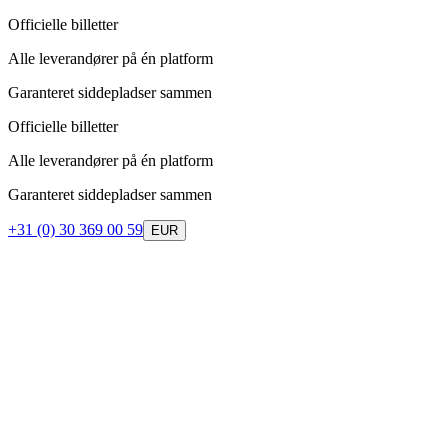
Officielle billetter
Alle leverandører på én platform
Garanteret siddepladser sammen
Officielle billetter
Alle leverandører på én platform
Garanteret siddepladser sammen
+31 (0) 30 369 00 59
EUR