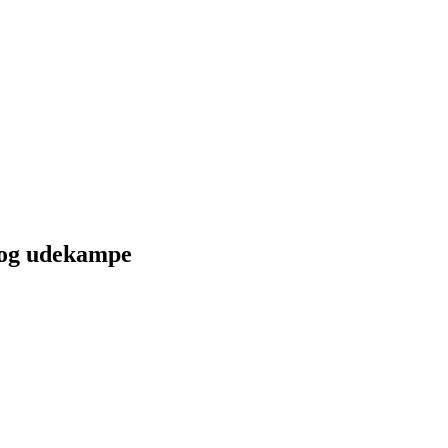
 og udekampe