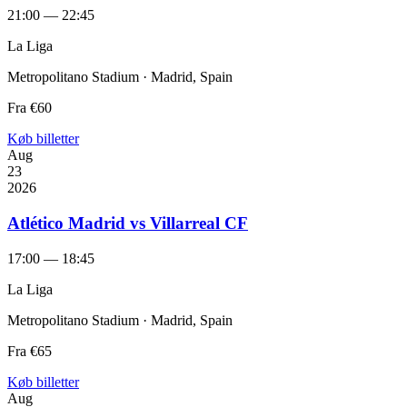
21:00 — 22:45
La Liga
Metropolitano Stadium · Madrid, Spain
Fra
€60
Køb billetter
Aug
23
2026
Atlético Madrid vs Villarreal CF
17:00 — 18:45
La Liga
Metropolitano Stadium · Madrid, Spain
Fra
€65
Køb billetter
Aug