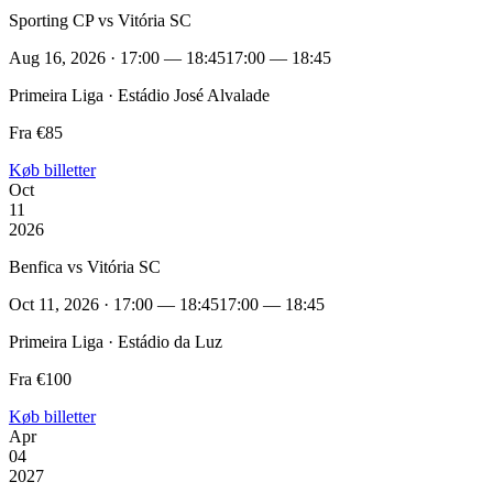
Sporting CP vs Vitória SC
Aug 16, 2026 · 17:00 — 18:45
17:00 — 18:45
Primeira Liga · Estádio José Alvalade
Fra €85
Køb billetter
Oct
11
2026
Benfica vs Vitória SC
Oct 11, 2026 · 17:00 — 18:45
17:00 — 18:45
Primeira Liga · Estádio da Luz
Fra €100
Køb billetter
Apr
04
2027