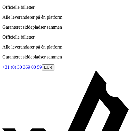
Officielle billetter
Alle leverandører på én platform
Garanteret siddepladser sammen
Officielle billetter
Alle leverandører på én platform
Garanteret siddepladser sammen
+31 (0) 30 369 00 59
EUR