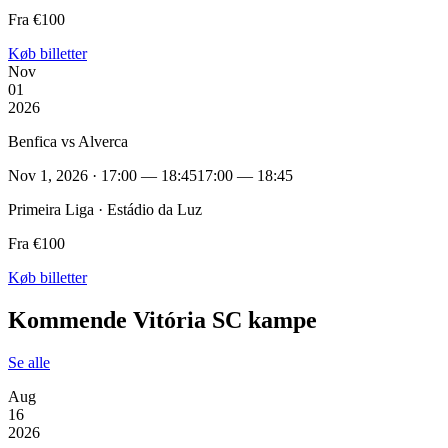
Fra €100
Køb billetter
Nov
01
2026
Benfica vs Alverca
Nov 1, 2026 · 17:00 — 18:45
17:00 — 18:45
Primeira Liga · Estádio da Luz
Fra €100
Køb billetter
Kommende Vitória SC kampe
Se alle
Aug
16
2026