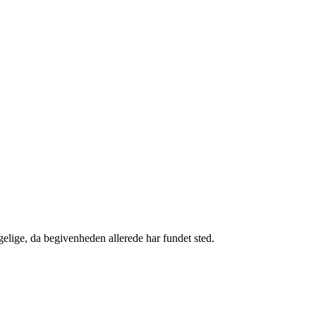
gelige, da begivenheden allerede har fundet sted.