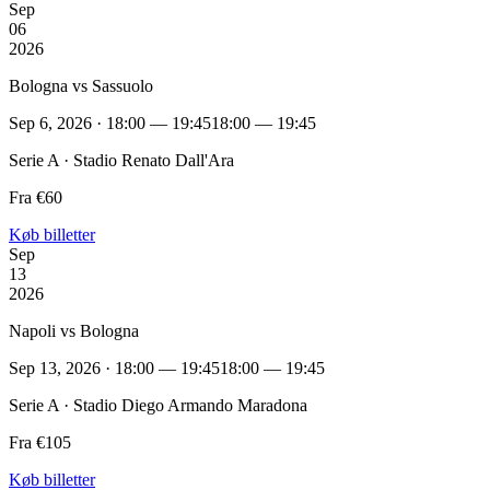
Sep
06
2026
Bologna vs Sassuolo
Sep 6, 2026 · 18:00 — 19:45
18:00 — 19:45
Serie A · Stadio Renato Dall'Ara
Fra €60
Køb billetter
Sep
13
2026
Napoli vs Bologna
Sep 13, 2026 · 18:00 — 19:45
18:00 — 19:45
Serie A · Stadio Diego Armando Maradona
Fra €105
Køb billetter