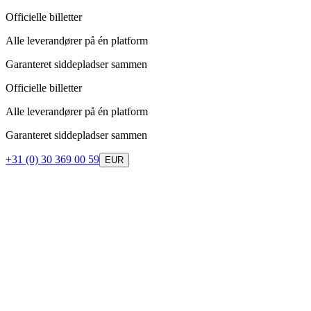
Officielle billetter
Alle leverandører på én platform
Garanteret siddepladser sammen
Officielle billetter
Alle leverandører på én platform
Garanteret siddepladser sammen
+31 (0) 30 369 00 59
EUR