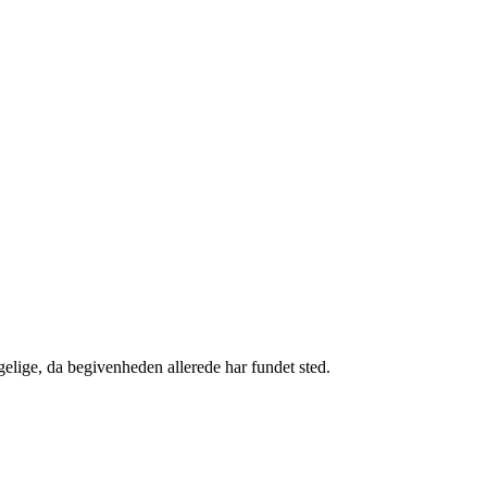
gelige, da begivenheden allerede har fundet sted.