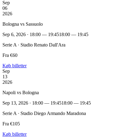
Sep
06
2026
Bologna vs Sassuolo
Sep 6, 2026 · 18:00 — 19:45
18:00 — 19:45
Serie A · Stadio Renato Dall'Ara
Fra €60
Køb billetter
Sep
13
2026
Napoli vs Bologna
Sep 13, 2026 · 18:00 — 19:45
18:00 — 19:45
Serie A · Stadio Diego Armando Maradona
Fra €105
Køb billetter