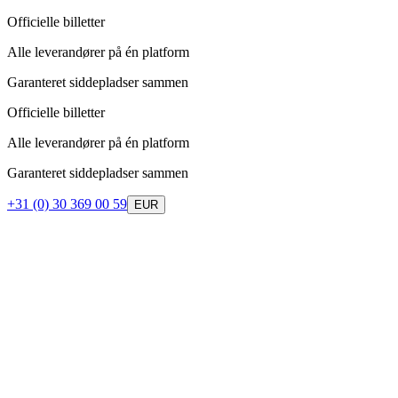
Officielle billetter
Alle leverandører på én platform
Garanteret siddepladser sammen
Officielle billetter
Alle leverandører på én platform
Garanteret siddepladser sammen
+31 (0) 30 369 00 59
EUR