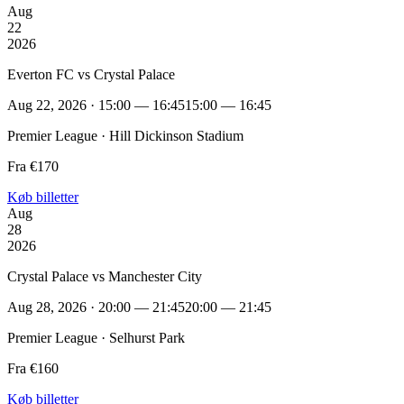
Aug
22
2026
Everton FC vs Crystal Palace
Aug 22, 2026 · 15:00 — 16:45
15:00 — 16:45
Premier League · Hill Dickinson Stadium
Fra €170
Køb billetter
Aug
28
2026
Crystal Palace vs Manchester City
Aug 28, 2026 · 20:00 — 21:45
20:00 — 21:45
Premier League · Selhurst Park
Fra €160
Køb billetter