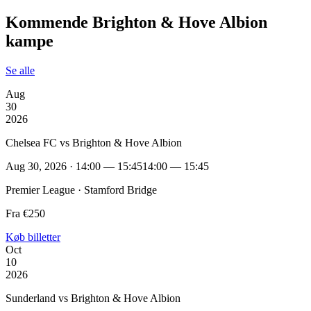
Kommende Brighton & Hove Albion
kampe
Se alle
Aug
30
2026
Chelsea FC vs Brighton & Hove Albion
Aug 30, 2026 · 14:00 — 15:45
14:00 — 15:45
Premier League · Stamford Bridge
Fra €250
Køb billetter
Oct
10
2026
Sunderland vs Brighton & Hove Albion