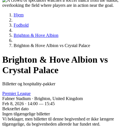
Hjem
Fodbold
Brighton & Hove Albion
Brighton & Hove Albion vs Crystal Palace
Brighton & Hove Albion vs
Crystal Palace
Billetter og hospitality-pakker
Premier League
Falmer Stadium · Brighton, United Kingdom
Feb 8, 2026 · 14:00 — 15:45
Bekræftet dato
Ingen tilgængelige billetter
Vi beklager, men billetter til denne begivenhed er ikke længere
tilgængelige, da begivenheden allerede har fundet sted.