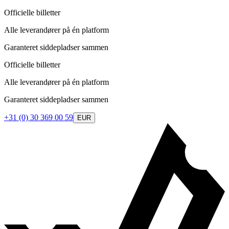
Officielle billetter
Alle leverandører på én platform
Garanteret siddepladser sammen
Officielle billetter
Alle leverandører på én platform
Garanteret siddepladser sammen
+31 (0) 30 369 00 59
EUR