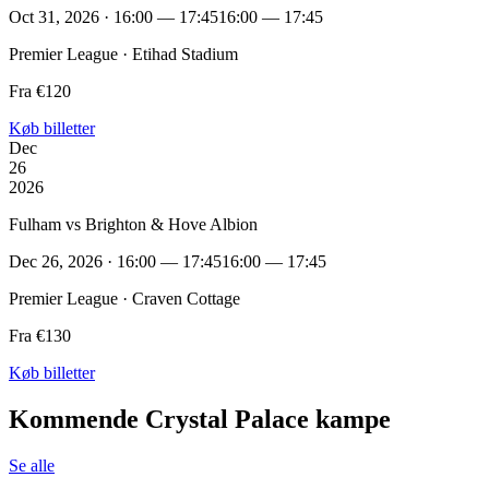
Oct 31, 2026 · 16:00 — 17:45
16:00 — 17:45
Premier League · Etihad Stadium
Fra €120
Køb billetter
Dec
26
2026
Fulham vs Brighton & Hove Albion
Dec 26, 2026 · 16:00 — 17:45
16:00 — 17:45
Premier League · Craven Cottage
Fra €130
Køb billetter
Kommende Crystal Palace kampe
Se alle