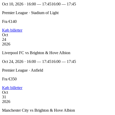
Oct 10, 2026 · 16:00 — 17:45
16:00 — 17:45
Premier League · Stadium of Light
Fra €140
Køb billetter
Oct
24
2026
Liverpool FC vs Brighton & Hove Albion
Oct 24, 2026 · 16:00 — 17:45
16:00 — 17:45
Premier League · Anfield
Fra €350
Køb billetter
Oct
31
2026
Manchester City vs Brighton & Hove Albion