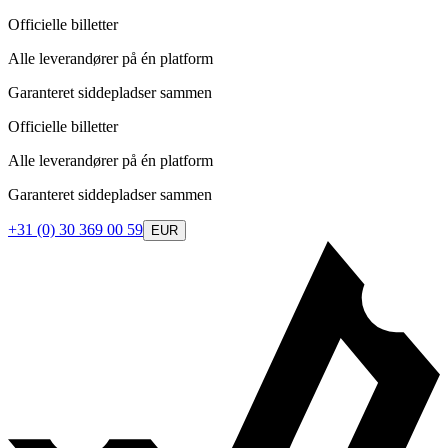
Officielle billetter
Alle leverandører på én platform
Garanteret siddepladser sammen
Officielle billetter
Alle leverandører på én platform
Garanteret siddepladser sammen
+31 (0) 30 369 00 59
EUR