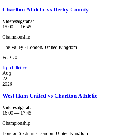
Charlton Athletic vs Derby County
Videresalgsrabat
15:00 — 16:45
Championship
The Valley · London, United Kingdom
Fra
€70
Køb billetter
Aug
22
2026
West Ham United vs Charlton Athletic
Videresalgsrabat
16:00 — 17:45
Championship
London Stadium · London, United Kingdom