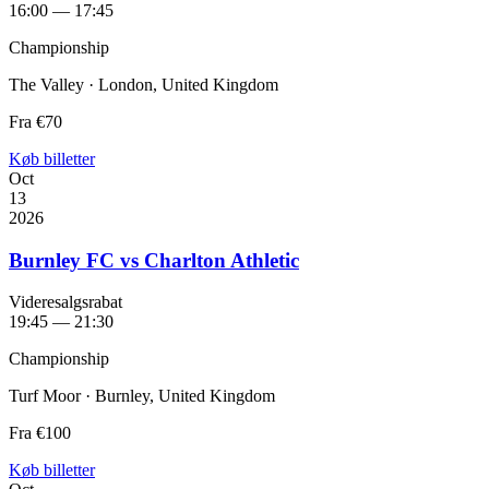
16:00 — 17:45
Championship
The Valley · London, United Kingdom
Fra
€70
Køb billetter
Oct
13
2026
Burnley FC vs Charlton Athletic
Videresalgsrabat
19:45 — 21:30
Championship
Turf Moor · Burnley, United Kingdom
Fra
€100
Køb billetter