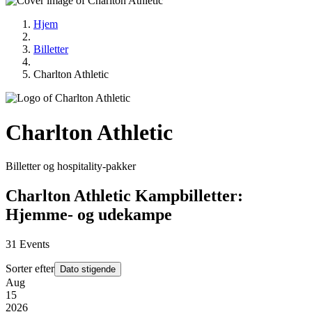
Hjem
Billetter
Charlton Athletic
Charlton Athletic
Billetter og hospitality-pakker
Charlton Athletic Kampbilletter:
Hjemme- og udekampe
31
Events
Sorter efter
Dato stigende
Aug
15
2026