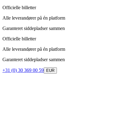
Officielle billetter
Alle leverandører på én platform
Garanteret siddepladser sammen
Officielle billetter
Alle leverandører på én platform
Garanteret siddepladser sammen
+31 (0) 30 369 00 59
EUR