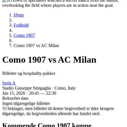
Hjem
Fodbold
Como 1907
Como 1907 vs AC Milan
Como 1907 vs AC Milan
Billetter og hospitality-pakker
Serie A
Stadio Giuseppe Sinigaglia · Como, Italy
Jan 15, 2026 · 20:45 — 22:30
Bekræftet dato
Ingen tilgængelige billetter
Vi beklager, men billetter til denne begivenhed er ikke længere
tilgængelige, da begivenheden allerede har fundet sted.
Kommende Como 1907 kampe