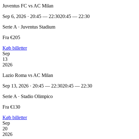
Juventus FC vs AC Milan
Sep 6, 2026 · 20:45 — 22:30
20:45 — 22:30
Serie A · Juventus Stadium
Fra €205
Køb billetter
Sep
13
2026
Lazio Roma vs AC Milan
Sep 13, 2026 · 20:45 — 22:30
20:45 — 22:30
Serie A · Stadio Olimpico
Fra €130
Køb billetter
Sep
20
2026