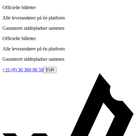
Officielle billetter
Alle leverandører på én platform
Garanteret siddepladser sammen
Officielle billetter
Alle leverandører på én platform
Garanteret siddepladser sammen
+31 (0) 30 369 00 59
EUR