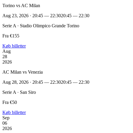
Torino vs AC Milan
Aug 23, 2026 · 20:45 — 22:30
20:45 — 22:30
Serie A · Stadio Olimpico Grande Torino
Fra €155
Køb billetter
Aug
28
2026
AC Milan vs Venezia
Aug 28, 2026 · 20:45 — 22:30
20:45 — 22:30
Serie A · San Siro
Fra €50
Køb billetter
Sep
06
2026