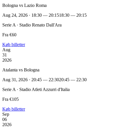
Bologna vs Lazio Roma
Aug 24, 2026 · 18:30 — 20:15
18:30 — 20:15
Serie A · Stadio Renato Dall'Ara
Fra €60
Køb billetter
Aug
31
2026
Atalanta vs Bologna
Aug 31, 2026 · 20:45 — 22:30
20:45 — 22:30
Serie A · Stadio Atleti Azzurri d'Italia
Fra €105
Køb billetter
Sep
06
2026