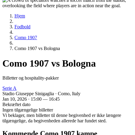
Hjem
Fodbold
Como 1907
Como 1907 vs Bologna
Como 1907 vs Bologna
Billetter og hospitality-pakker
Serie A
Stadio Giuseppe Sinigaglia · Como, Italy
Jan 10, 2026 · 15:00 — 16:45
Bekræftet dato
Ingen tilgængelige billetter
Vi beklager, men billetter til denne begivenhed er ikke længere
tilgængelige, da begivenheden allerede har fundet sted.
Kommende Como 1907 kampe