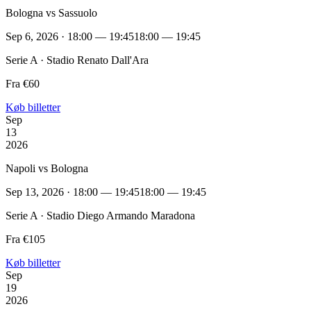
Bologna vs Sassuolo
Sep 6, 2026 · 18:00 — 19:45
18:00 — 19:45
Serie A · Stadio Renato Dall'Ara
Fra €60
Køb billetter
Sep
13
2026
Napoli vs Bologna
Sep 13, 2026 · 18:00 — 19:45
18:00 — 19:45
Serie A · Stadio Diego Armando Maradona
Fra €105
Køb billetter
Sep
19
2026