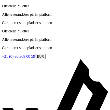
Officielle billetter
Alle leverandører på én platform
Garanteret siddepladser sammen
Officielle billetter
Alle leverandører på én platform
Garanteret siddepladser sammen
+31 (0) 30 369 00 59
EUR