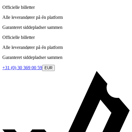
Officielle billetter
Alle leverandører på én platform
Garanteret siddepladser sammen
Officielle billetter
Alle leverandører på én platform
Garanteret siddepladser sammen
+31 (0) 30 369 00 59
EUR