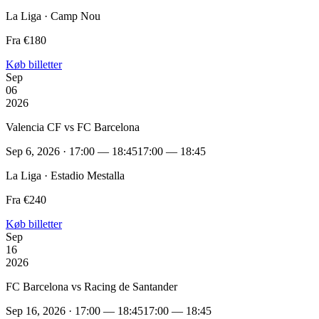
La Liga · Camp Nou
Fra €180
Køb billetter
Sep
06
2026
Valencia CF vs FC Barcelona
Sep 6, 2026 · 17:00 — 18:45
17:00 — 18:45
La Liga · Estadio Mestalla
Fra €240
Køb billetter
Sep
16
2026
FC Barcelona vs Racing de Santander
Sep 16, 2026 · 17:00 — 18:45
17:00 — 18:45