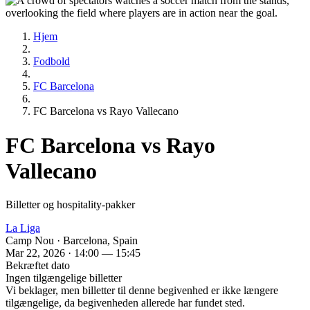
Hjem
Fodbold
FC Barcelona
FC Barcelona vs Rayo Vallecano
FC Barcelona vs Rayo
Vallecano
Billetter og hospitality-pakker
La Liga
Camp Nou · Barcelona, Spain
Mar 22, 2026 · 14:00 — 15:45
Bekræftet dato
Ingen tilgængelige billetter
Vi beklager, men billetter til denne begivenhed er ikke længere
tilgængelige, da begivenheden allerede har fundet sted.