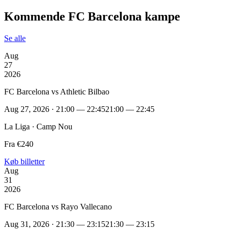
Kommende FC Barcelona kampe
Se alle
Aug
27
2026
FC Barcelona vs Athletic Bilbao
Aug 27, 2026 · 21:00 — 22:45
21:00 — 22:45
La Liga · Camp Nou
Fra €240
Køb billetter
Aug
31
2026
FC Barcelona vs Rayo Vallecano
Aug 31, 2026 · 21:30 — 23:15
21:30 — 23:15